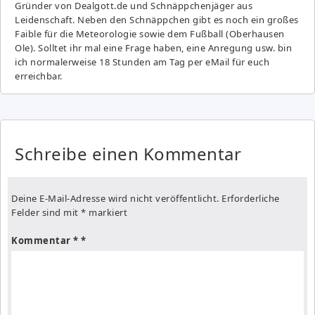
Gründer von Dealgott.de und Schnäppchenjäger aus
Leidenschaft. Neben den Schnäppchen gibt es noch ein großes
Fai­ble für die Meteorologie sowie dem Fußball (Oberhausen
Ole). Solltet ihr mal eine Frage haben, eine Anregung usw. bin
ich normalerweise 18 Stunden am Tag per eMail für euch
erreichbar.
Schreibe einen Kommentar
Deine E-Mail-Adresse wird nicht veröffentlicht.
Erforderliche
Felder sind mit
*
markiert
Kommentar
*