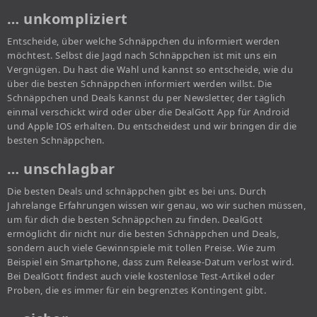
… unkompliziert
Entscheide, über welche Schnäppchen du informiert werden
möchtest. Selbst die Jagd nach Schnäppchen ist mit uns ein
Vergnügen. Du hast die Wahl und kannst so entscheide, wie du
über die besten Schnäppchen informiert werden willst. Die
Schnäppchen und Deals kannst du per Newsletter, der täglich
einmal verschickt wird oder über die DealGott App für Android
und Apple IOS erhalten. Du entscheidest und wir bringen dir die
besten Schnäppchen.
… unschlagbar
Die besten Deals und schnäppchen gibt es bei uns. Durch
Jahrelange Erfahrungen wissen wir genau, wo wir suchen müssen,
um für dich die besten Schnäppchen zu finden. DealGott
ermöglicht dir nicht nur die besten Schnäppchen und Deals,
sondern auch viele Gewinnspiele mit tollen Preise. Wie zum
Beispiel ein Smartphone, dass zum Release-Datum verlost wird.
Bei DealGott findest auch viele kostenlose Test-Artikel oder
Proben, die es immer für ein begrenztes Kontingent gibt.