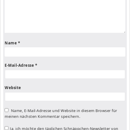
Name
*
E-Mail-Adresse
*
Website
Name, E-Mail-Adresse und Website in diesem Browser für
meinen nächsten Kommentar speichern.
Ja, ich möchte den täglichen Schnäppchen-Newsletter von