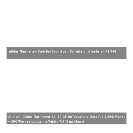
adidas Neuheiten-Sale bei SportSpar: Schuhe und mehr ab 11,99€
Allmobil Allnet Flat Power 60: 60 GB im Vodafone-Netz für 9,99€/Monat
+ 50€ Wechselbonus = effektiv 7,91€ im Monat