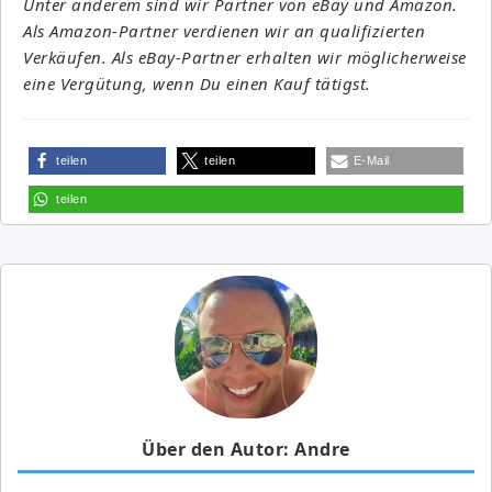
Unter anderem sind wir Partner von eBay und Amazon.
Als Amazon-Partner verdienen wir an qualifizierten
Verkäufen. Als eBay-Partner erhalten wir möglicherweise
eine Vergütung, wenn Du einen Kauf tätigst.
teilen
teilen
E-Mail
teilen
Über den Autor: Andre