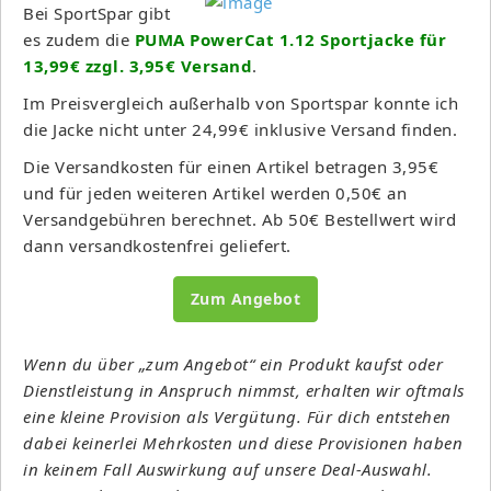
Bei SportSpar gibt
es zudem die
PUMA PowerCat 1.12 Sportjacke für
13,99€ zzgl. 3,95€ Versand
.
Im Preisvergleich außerhalb von Sportspar konnte ich
die Jacke nicht unter 24,99€ inklusive Versand finden.
Die Versandkosten für einen Artikel betragen 3,95€
und für jeden weiteren Artikel werden 0,50€ an
Versandgebühren berechnet. Ab 50€ Bestellwert wird
dann versandkostenfrei geliefert.
Zum Angebot
Wenn du über „zum Angebot“ ein Produkt kaufst oder
Dienstleistung in Anspruch nimmst, erhalten wir oftmals
eine kleine Provision als Vergütung. Für dich entstehen
dabei keinerlei Mehrkosten und diese Provisionen haben
in keinem Fall Auswirkung auf unsere Deal-Auswahl.