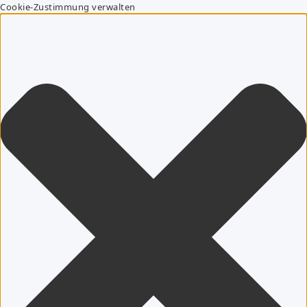
Cookie-Zustimmung verwalten