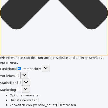
Wir verwenden Cookies, um unsere Website und unseren Service zu
optimieren.
Funktional
Immer aktiv
Funktional
Vorlieben
Vorlieben
Statistiken
Statistiken
Marketing
Marketing
Optionen verwalten
Dienste verwalten
Verwalten von {vendor_count}-Lieferanten