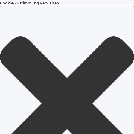
Cookie-Zustimmung verwalten