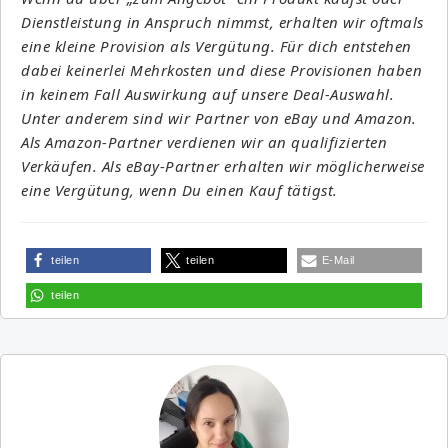
Dienstleistung in Anspruch nimmst, erhalten wir oftmals
eine kleine Provision als Vergütung. Für dich entstehen
dabei keinerlei Mehrkosten und diese Provisionen haben
in keinem Fall Auswirkung auf unsere Deal-Auswahl.
Unter anderem sind wir Partner von eBay und Amazon.
Als Amazon-Partner verdienen wir an qualifizierten
Verkäufen. Als eBay-Partner erhalten wir möglicherweise
eine Vergütung, wenn Du einen Kauf tätigst.
teilen
teilen
E-Mail
teilen