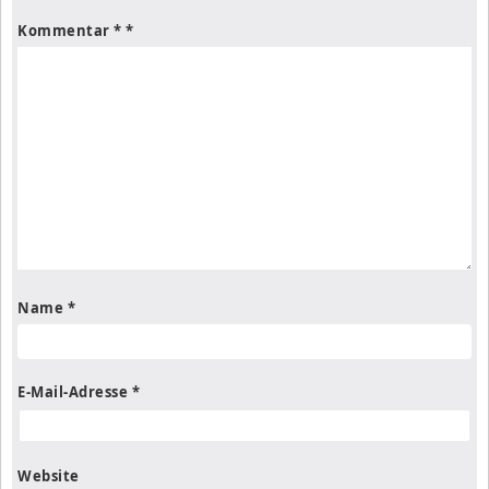
Kommentar
*
Name
*
E-Mail-Adresse
*
Website