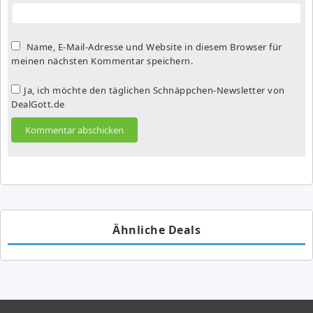
Name, E-Mail-Adresse und Website in diesem Browser für
meinen nächsten Kommentar speichern.
Ja, ich möchte den täglichen Schnäppchen-Newsletter von
DealGott.de
Ähnliche Deals