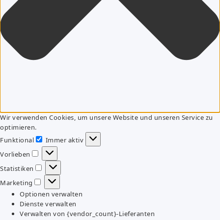
Wir verwenden Cookies, um unsere Website und unseren Service zu
optimieren.
Funktional
Immer aktiv
Funktional
Vorlieben
Vorlieben
Statistiken
Statistiken
Marketing
Marketing
Optionen verwalten
Dienste verwalten
Verwalten von {vendor_count}-Lieferanten