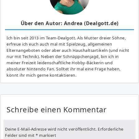
Über den Autor: Andrea (Dealgott.de)
Ich bin seit 2013 im Team-Dealgott. Als Mutter dreier Söhne,
erfreue ich euch auch mal mit Spielzeug, allgemeinen
Elternangeboten oder aber auch Haushaltsartikeln (und nicht
nur mit Technik). Neben der Schnäppchenjagd, bin ich in
meiner Freizeit leidenschaftliche Hobby-Bäckerin und
absoluter Nintendo Fan. Solltet ihr mal eine Frage haben,
könnt ihr mich gerne kontaktieren.
Schreibe einen Kommentar
Deine E-Mail-Adresse wird nicht veröffentlicht.
Erforderliche
Felder sind mit
*
markiert