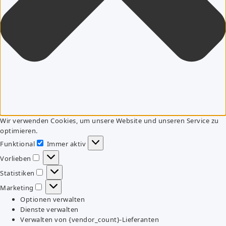
Wir verwenden Cookies, um unsere Website und unseren Service zu
optimieren.
Funktional
Immer aktiv
Funktional
Vorlieben
Vorlieben
Statistiken
Statistiken
Marketing
Marketing
Optionen verwalten
Dienste verwalten
Verwalten von {vendor_count}-Lieferanten