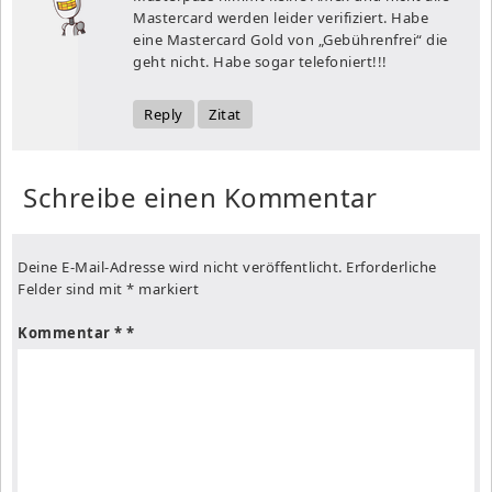
Mastercard werden leider verifiziert. Habe
eine Mastercard Gold von „Gebührenfrei“ die
geht nicht. Habe sogar telefoniert!!!
Reply
Zitat
Schreibe einen Kommentar
Deine E-Mail-Adresse wird nicht veröffentlicht.
Erforderliche
Felder sind mit
*
markiert
Kommentar
*