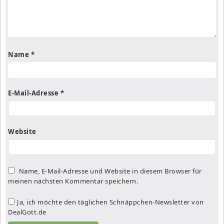
Name
*
E-Mail-Adresse
*
Website
Name, E-Mail-Adresse und Website in diesem Browser für
meinen nächsten Kommentar speichern.
Ja, ich möchte den täglichen Schnäppchen-Newsletter von
DealGott.de