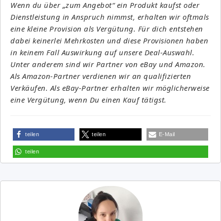
Wenn du über „zum Angebot“ ein Produkt kaufst oder
Dienstleistung in Anspruch nimmst, erhalten wir oftmals
eine kleine Provision als Vergütung. Für dich entstehen
dabei keinerlei Mehrkosten und diese Provisionen haben
in keinem Fall Auswirkung auf unsere Deal-Auswahl.
Unter anderem sind wir Partner von eBay und Amazon.
Als Amazon-Partner verdienen wir an qualifizierten
Verkäufen. Als eBay-Partner erhalten wir möglicherweise
eine Vergütung, wenn Du einen Kauf tätigst.
teilen
teilen
E-Mail
teilen