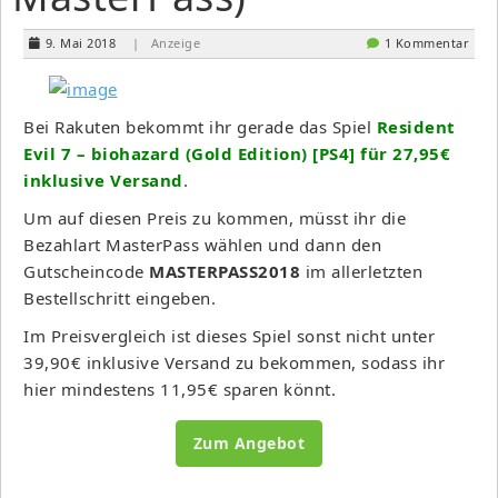
9. Mai 2018
| Anzeige
1 Kommentar
Bei Rakuten bekommt ihr gerade das Spiel
Resident
Evil 7 – biohazard (Gold Edition) [PS4] für 27,95€
inklusive Versand
.
Um auf diesen Preis zu kommen, müsst ihr die
Bezahlart MasterPass wählen und dann den
Gutscheincode
MASTERPASS2018
im allerletzten
Bestellschritt eingeben.
Im Preisvergleich ist dieses Spiel sonst nicht unter
39,90€ inklusive Versand zu bekommen, sodass ihr
hier mindestens 11,95€ sparen könnt.
Zum Angebot