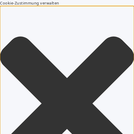
Cookie-Zustimmung verwalten