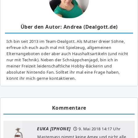
Über den Autor: Andrea (Dealgott.de)
Ich bin seit 2013 im Team-Dealgott. Als Mutter dreier Söhne,
erfreue ich euch auch mal mit Spielzeug, allgemeinen
Elternangeboten oder aber auch Haushaltsartikeln (und nicht
nur mit Technik). Neben der Schnäppchenjagd, bin ich in
meiner Freizeit leidenschaftliche Hobby-Bäckerin und
absoluter Nintendo Fan. Solltet ihr mal eine Frage haben,
könnt ihr mich gerne kontaktieren.
Kommentare
EUKA [IPHONE]
9. Mai 2018
14:17 Uhr
Masterpass nimmt keine Amex und nicht alle