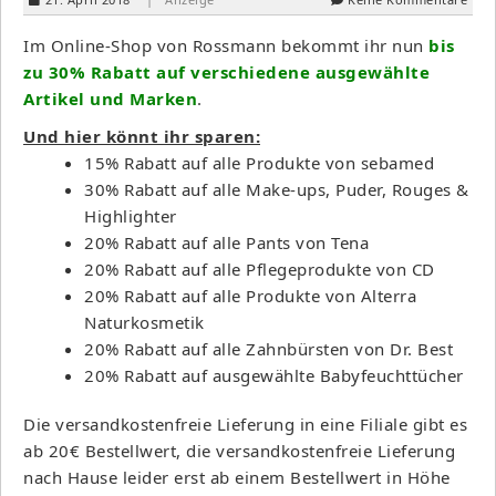
Im Online-Shop von Rossmann bekommt ihr nun
bis
zu 30%
Rabatt auf verschiedene ausgewählte
Artikel und Marken
.
Und hier könnt ihr sparen:
15% Rabatt auf alle Produkte von sebamed
30% Rabatt auf alle Make-ups, Puder, Rouges &
Highlighter
20% Rabatt auf alle Pants von Tena
20% Rabatt auf alle Pflegeprodukte von CD
20% Rabatt auf alle Produkte von Alterra
Naturkosmetik
20% Rabatt auf alle Zahnbürsten von Dr. Best
20% Rabatt auf ausgewählte Babyfeuchttücher
Die versandkostenfreie Lieferung in eine Filiale gibt es
ab 20€ Bestellwert, die versandkostenfreie Lieferung
nach Hause leider erst ab einem Bestellwert in Höhe