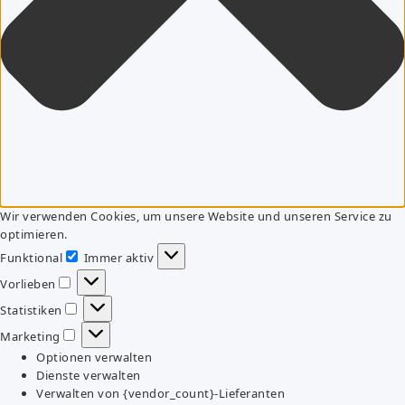
Wir verwenden Cookies, um unsere Website und unseren Service zu
optimieren.
Funktional
Immer aktiv
Funktional
Vorlieben
Vorlieben
Statistiken
Statistiken
Marketing
Marketing
Optionen verwalten
Dienste verwalten
Verwalten von {vendor_count}-Lieferanten