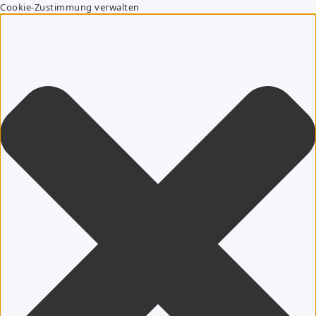
Cookie-Zustimmung verwalten