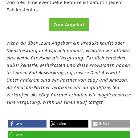
von 69€. Eine eventuelle Retoure ist dafür in jedem
Fall kostenlos.
Zum Angebot
Wenn du über „zum Angebot“ ein Produkt kaufst oder
Dienstleistung in Anspruch nimmst, erhalten wir oftmals
eine kleine Provision als Vergütung. Für dich entstehen
dabei keinerlei Mehrkosten und diese Provisionen haben
in keinem Fall Auswirkung auf unsere Deal-Auswahl.
Unter anderem sind wir Partner von eBay und Amazon.
Als Amazon-Partner verdienen wir an qualifizierten
Verkäufen. Als eBay-Partner erhalten wir möglicherweise
eine Vergütung, wenn Du einen Kauf tätigst.
teilen
teilen
E-Mail
teilen