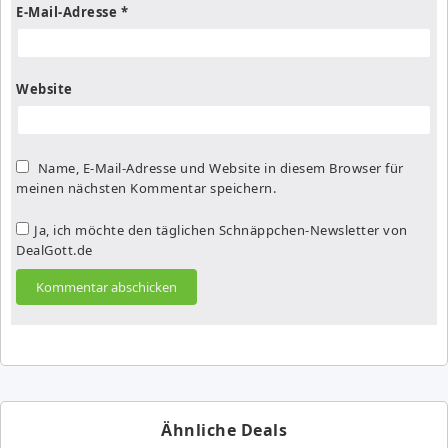
E-Mail-Adresse
*
Website
Name, E-Mail-Adresse und Website in diesem Browser für
meinen nächsten Kommentar speichern.
Ja, ich möchte den täglichen Schnäppchen-Newsletter von
DealGott.de
Ähnliche Deals