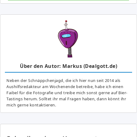
Über den Autor: Markus (Dealgott.de)
Neben der Schnäppchenjagd, die ich hier nun seit 2014 als
Aushilfsredakteur am Wochenende betreibe, habe ich einen
Faibel für die Fotografie und treibe mich sonst gerne auf Bier-
Tastings herum. Solltet ihr mal Fragen haben, dann könnt ihr
mich gerne kontaktieren.