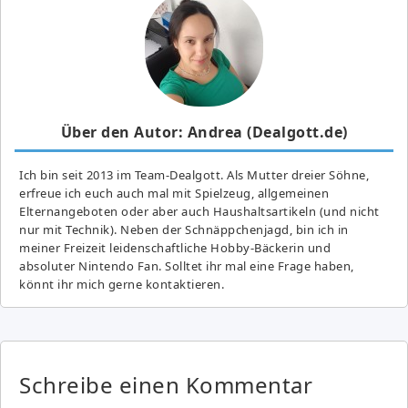
Über den Autor: Andrea (Dealgott.de)
Ich bin seit 2013 im Team-Dealgott. Als Mutter dreier Söhne,
erfreue ich euch auch mal mit Spielzeug, allgemeinen
Elternangeboten oder aber auch Haushaltsartikeln (und nicht
nur mit Technik). Neben der Schnäppchenjagd, bin ich in
meiner Freizeit leidenschaftliche Hobby-Bäckerin und
absoluter Nintendo Fan. Solltet ihr mal eine Frage haben,
könnt ihr mich gerne kontaktieren.
Schreibe einen Kommentar