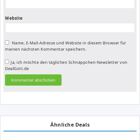
Website
Name, E-Mail-Adresse und Website in diesem Browser für
meinen nächsten Kommentar speichern.
Ja, ich möchte den täglichen Schnäppchen-Newsletter von
DealGott.de
Ähnliche Deals