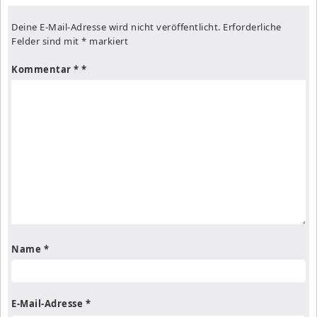
Deine E-Mail-Adresse wird nicht veröffentlicht.
Erforderliche
Felder sind mit
*
markiert
Kommentar
*
Name
*
E-Mail-Adresse
*