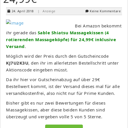
24. April 2018
| Anzeige
Keine Kommentare
Bei Amazon bekommt
ihr gerade das
Sable Shiatsu Massagekissen (4
rotierenden Massageköpfe) für 24,99€ inklusive
Versand
.
Möglich wird der Preis durch den Gutscheincode
KJ7U2K3U
, den ihr im allerletzten Bestellschritt unter
Aktionscode eingeben müsst.
Da ihr hier vor Gutscheinabzug auf über 29€
Bestellwert kommt, ist der Versand dieses mal für alle
versandkostenfrei, also nicht nur für Prime Kunden.
Bisher gibt es nur zwei Bewertungen für dieses
Massagekissen, aber diese beiden Kunden sind
überzeugt und vergeben volle 5 von 5 Sterne.