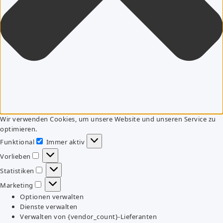
Wir verwenden Cookies, um unsere Website und unseren Service zu
optimieren.
Funktional
Immer aktiv
Funktional
Vorlieben
Vorlieben
Statistiken
Statistiken
Marketing
Marketing
Optionen verwalten
Dienste verwalten
Verwalten von {vendor_count}-Lieferanten