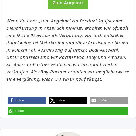
Zum Angebot
Wenn du über „zum Angebot“ ein Produkt kaufst oder
Dienstleistung in Anspruch nimmst, erhalten wir oftmals
eine kleine Provision als Vergütung. Für dich entstehen
dabei keinerlei Mehrkosten und diese Provisionen haben
in keinem Fall Auswirkung auf unsere Deal-Auswahl.
Unter anderem sind wir Partner von eBay und Amazon.
Als Amazon-Partner verdienen wir an qualifizierten
Verkäufen. Als eBay-Partner erhalten wir möglicherweise
eine Vergütung, wenn Du einen Kauf tätigst.
teilen
teilen
E-Mail
teilen