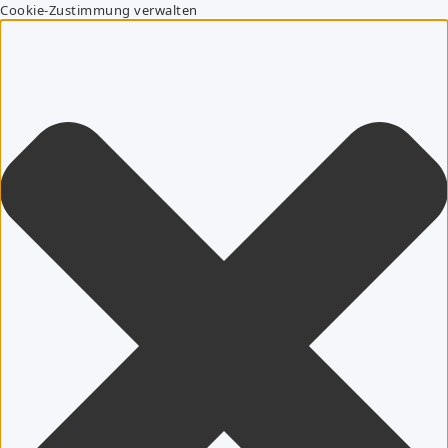
Cookie-Zustimmung verwalten