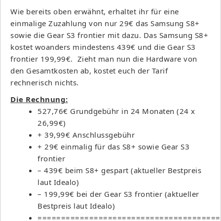
Wie bereits oben erwähnt, erhaltet ihr für eine
einmalige Zuzahlung von nur 29€ das Samsung S8+
sowie die Gear S3 frontier mit dazu. Das Samsung S8+
kostet woanders mindestens 439€ und die Gear S3
frontier 199,99€. Zieht man nun die Hardware von
den Gesamtkosten ab, kostet euch der Tarif
rechnerisch nichts.
Die Rechnung:
527,76€ Grundgebühr in 24 Monaten (24 x
26,99€)
+ 39,99€ Anschlussgebühr
+ 29€ einmalig für das S8+ sowie Gear S3
frontier
– 439€ beim S8+ gespart (aktueller Bestpreis
laut Idealo)
– 199,99€ bei der Gear S3 frontier (aktueller
Bestpreis laut Idealo)
=======================================