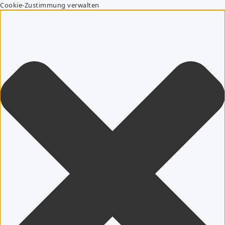
Cookie-Zustimmung verwalten