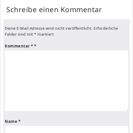
Schreibe einen Kommentar
Deine E-Mail-Adresse wird nicht veröffentlicht.
Erforderliche
Felder sind mit
*
markiert
Kommentar
*
Name
*