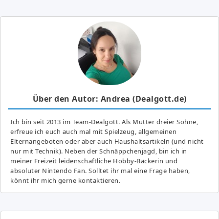
Über den Autor: Andrea (Dealgott.de)
Ich bin seit 2013 im Team-Dealgott. Als Mutter dreier Söhne,
erfreue ich euch auch mal mit Spielzeug, allgemeinen
Elternangeboten oder aber auch Haushaltsartikeln (und nicht
nur mit Technik). Neben der Schnäppchenjagd, bin ich in
meiner Freizeit leidenschaftliche Hobby-Bäckerin und
absoluter Nintendo Fan. Solltet ihr mal eine Frage haben,
könnt ihr mich gerne kontaktieren.