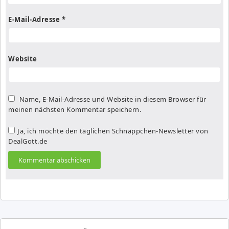
E-Mail-Adresse
*
Website
Name, E-Mail-Adresse und Website in diesem Browser für
meinen nächsten Kommentar speichern.
Ja, ich möchte den täglichen Schnäppchen-Newsletter von
DealGott.de