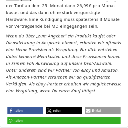
der Tarif ab dem 25. Monat dann 26,99€ pro Monat
kostet und das dann ohne stark vergünstigte
Hardware. Eine Kündigung muss spätestens 3 Monate
vor Vertragsende bei MD eingegangen sein.
Wenn du über „zum Angebot“ ein Produkt kaufst oder
Dienstleistung in Anspruch nimmst, erhalten wir oftmals
eine kleine Provision als Vergütung. Für dich entstehen
dabei keinerlei Mehrkosten und diese Provisionen haben
in keinem Fall Auswirkung auf unsere Deal-Auswahl.
Unter anderem sind wir Partner von eBay und Amazon.
Als Amazon-Partner verdienen wir an qualifizierten
Verkäufen. Als eBay-Partner erhalten wir möglicherweise
eine Vergütung, wenn Du einen Kauf tätigst.
teilen
teilen
E-Mail
teilen