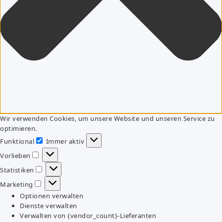
Wir verwenden Cookies, um unsere Website und unseren Service zu
optimieren.
Funktional
Immer aktiv
Funktional
Vorlieben
Vorlieben
Statistiken
Statistiken
Marketing
Marketing
Optionen verwalten
Dienste verwalten
Verwalten von {vendor_count}-Lieferanten