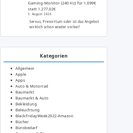
Gaming-Monitor (240 Hz) für 1.099€
statt 1.277,02€
5. August 2026
Servus, Preisirrtum oder ist das Angebot
wirklich schon wieder vorbei?
Kategorien
Allgemein
Apple
Apps
Auto & Motorrad
Baumarkt
Baumarkt & Auto
Bekleidung
Beleuchtung
BlackFridayWeek2022-Amazon
Bücher
Bürobedarf