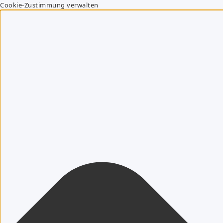
Cookie-Zustimmung verwalten