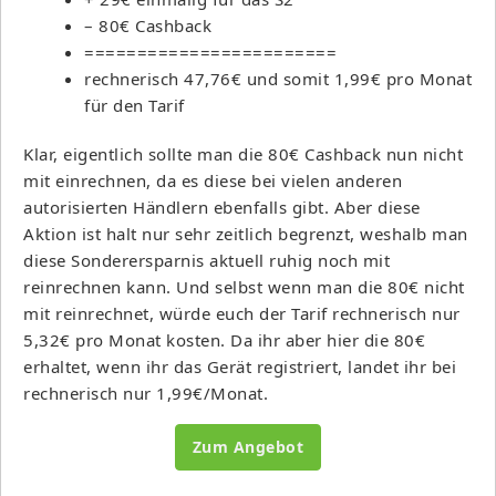
– 80€ Cashback
========================
rechnerisch 47,76€ und somit 1,99€ pro Monat
für den Tarif
Klar, eigentlich sollte man die 80€ Cashback nun nicht
mit einrechnen, da es diese bei vielen anderen
autorisierten Händlern ebenfalls gibt. Aber diese
Aktion ist halt nur sehr zeitlich begrenzt, weshalb man
diese Sonderersparnis aktuell ruhig noch mit
reinrechnen kann. Und selbst wenn man die 80€ nicht
mit reinrechnet, würde euch der Tarif rechnerisch nur
5,32€ pro Monat kosten. Da ihr aber hier die 80€
erhaltet, wenn ihr das Gerät registriert, landet ihr bei
rechnerisch nur 1,99€/Monat.
Zum Angebot