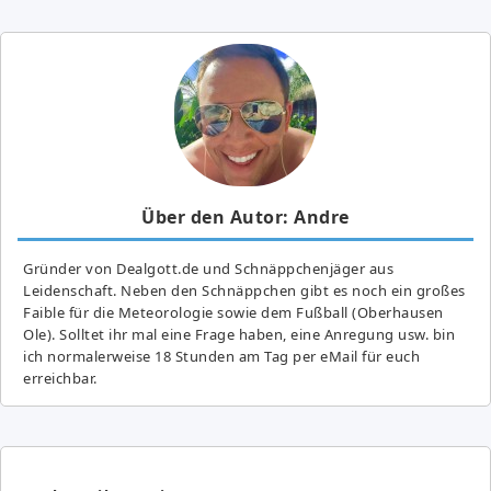
Über den Autor: Andre
Gründer von Dealgott.de und Schnäppchenjäger aus
Leidenschaft. Neben den Schnäppchen gibt es noch ein großes
Fai­ble für die Meteorologie sowie dem Fußball (Oberhausen
Ole). Solltet ihr mal eine Frage haben, eine Anregung usw. bin
ich normalerweise 18 Stunden am Tag per eMail für euch
erreichbar.