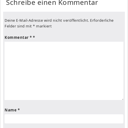
Schreibe einen Kommentar
Deine E-Mail-Adresse wird nicht veröffentlicht.
Erforderliche
Felder sind mit
*
markiert
Kommentar
*
Name
*