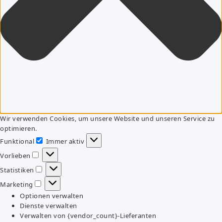
Wir verwenden Cookies, um unsere Website und unseren Service zu
optimieren.
Funktional
Immer aktiv
Funktional
Vorlieben
Vorlieben
Statistiken
Statistiken
Marketing
Marketing
Optionen verwalten
Dienste verwalten
Verwalten von {vendor_count}-Lieferanten