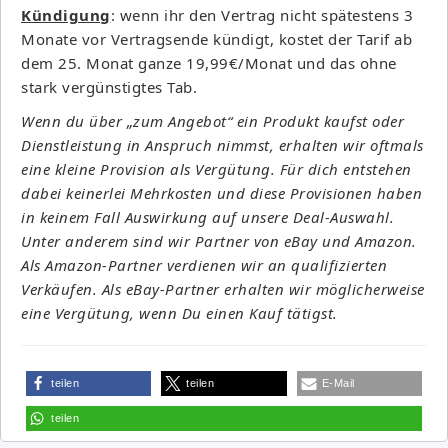
Kündigung
: wenn ihr den Vertrag nicht spätestens 3
Monate vor Vertragsende kündigt, kostet der Tarif ab
dem 25. Monat ganze 19,99€/Monat und das ohne
stark vergünstigtes Tab.
Wenn du über „zum Angebot“ ein Produkt kaufst oder
Dienstleistung in Anspruch nimmst, erhalten wir oftmals
eine kleine Provision als Vergütung. Für dich entstehen
dabei keinerlei Mehrkosten und diese Provisionen haben
in keinem Fall Auswirkung auf unsere Deal-Auswahl.
Unter anderem sind wir Partner von eBay und Amazon.
Als Amazon-Partner verdienen wir an qualifizierten
Verkäufen. Als eBay-Partner erhalten wir möglicherweise
eine Vergütung, wenn Du einen Kauf tätigst.
teilen
teilen
E-Mail
teilen