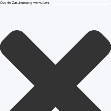
Cookie-Zustimmung verwalten