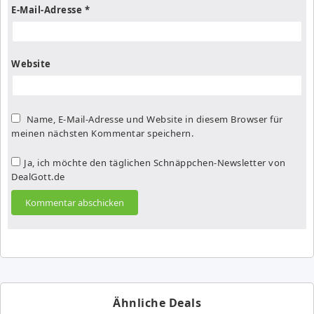
E-Mail-Adresse
*
Website
Name, E-Mail-Adresse und Website in diesem Browser für
meinen nächsten Kommentar speichern.
Ja, ich möchte den täglichen Schnäppchen-Newsletter von
DealGott.de
Ähnliche Deals