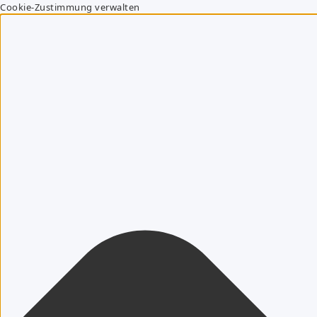
Cookie-Zustimmung verwalten