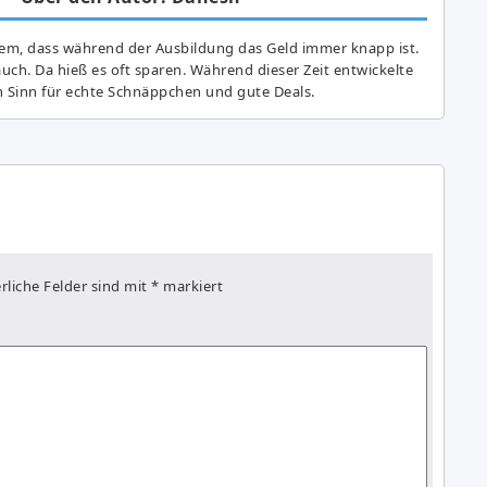
lem, dass während der Ausbildung das Geld immer knapp ist.
auch. Da hieß es oft sparen. Während dieser Zeit entwickelte
n Sinn für echte Schnäppchen und gute Deals.
rliche Felder sind mit
*
markiert