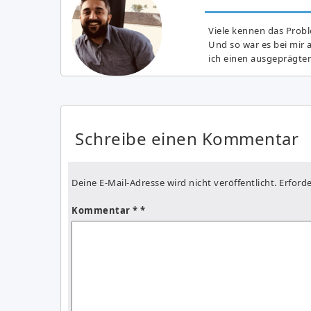
Viele kennen das Prob
Und so war es bei mir 
ich einen ausgeprägte
Schreibe einen Kommentar
Deine E-Mail-Adresse wird nicht veröffentlicht.
Erforde
Kommentar
*