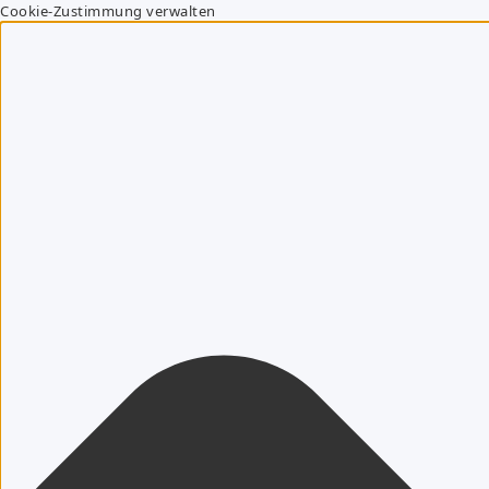
Cookie-Zustimmung verwalten