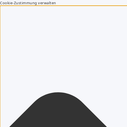
Cookie-Zustimmung verwalten