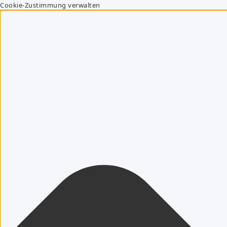
Cookie-Zustimmung verwalten