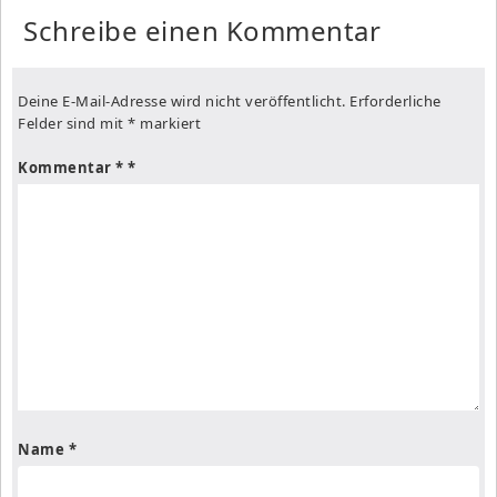
Schreibe einen Kommentar
Deine E-Mail-Adresse wird nicht veröffentlicht.
Erforderliche
Felder sind mit
*
markiert
Kommentar
*
Name
*