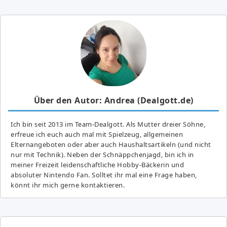
Über den Autor: Andrea (Dealgott.de)
Ich bin seit 2013 im Team-Dealgott. Als Mutter dreier Söhne,
erfreue ich euch auch mal mit Spielzeug, allgemeinen
Elternangeboten oder aber auch Haushaltsartikeln (und nicht
nur mit Technik). Neben der Schnäppchenjagd, bin ich in
meiner Freizeit leidenschaftliche Hobby-Bäckerin und
absoluter Nintendo Fan. Solltet ihr mal eine Frage haben,
könnt ihr mich gerne kontaktieren.