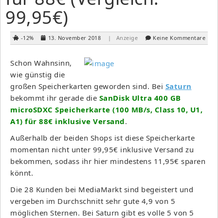
99,95€)
-12%
13. November 2018
| Anzeige
Keine Kommentare
Schon Wahnsinn,
wie günstig die
großen Speicherkarten geworden sind. Bei
Saturn
bekommt ihr gerade die
SanDisk Ultra 400 GB
microSDXC Speicherkarte (100 MB/s, Class 10, U1,
A1) für 88€ inklusive Versand
.
Außerhalb der beiden Shops ist diese Speicherkarte
momentan nicht unter 99,95€ inklusive Versand zu
bekommen, sodass ihr hier mindestens 11,95€ sparen
könnt.
Die 28 Kunden bei MediaMarkt sind begeistert und
vergeben im Durchschnitt sehr gute 4,9 von 5
möglichen Sternen. Bei Saturn gibt es volle 5 von 5