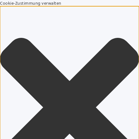
Cookie-Zustimmung verwalten