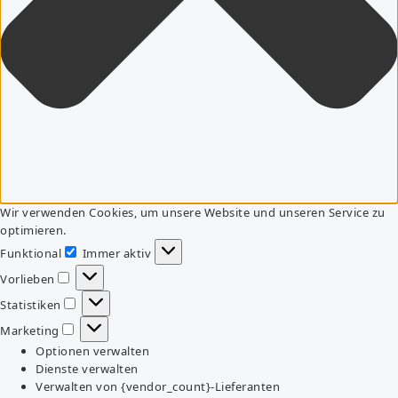
Wir verwenden Cookies, um unsere Website und unseren Service zu
optimieren.
Funktional
Immer aktiv
Funktional
Vorlieben
Vorlieben
Statistiken
Statistiken
Marketing
Marketing
Optionen verwalten
Dienste verwalten
Verwalten von {vendor_count}-Lieferanten