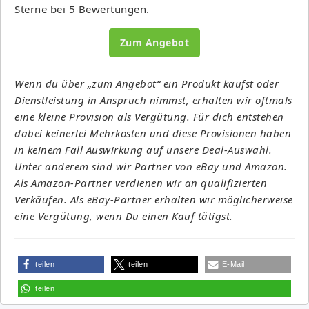
Sterne bei 5 Bewertungen.
Zum Angebot
Wenn du über „zum Angebot“ ein Produkt kaufst oder
Dienstleistung in Anspruch nimmst, erhalten wir oftmals
eine kleine Provision als Vergütung. Für dich entstehen
dabei keinerlei Mehrkosten und diese Provisionen haben
in keinem Fall Auswirkung auf unsere Deal-Auswahl.
Unter anderem sind wir Partner von eBay und Amazon.
Als Amazon-Partner verdienen wir an qualifizierten
Verkäufen. Als eBay-Partner erhalten wir möglicherweise
eine Vergütung, wenn Du einen Kauf tätigst.
teilen
teilen
E-Mail
teilen