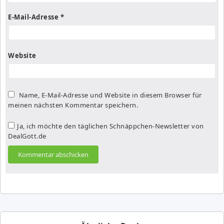
E-Mail-Adresse
*
Website
Name, E-Mail-Adresse und Website in diesem Browser für
meinen nächsten Kommentar speichern.
Ja, ich möchte den täglichen Schnäppchen-Newsletter von
DealGott.de