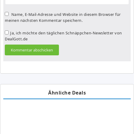
Name, E-Mail-Adresse und Website in diesem Browser für
meinen nächsten Kommentar speichern.
Ja, ich möchte den täglichen Schnäppchen-Newsletter von
DealGott.de
Ähnliche Deals