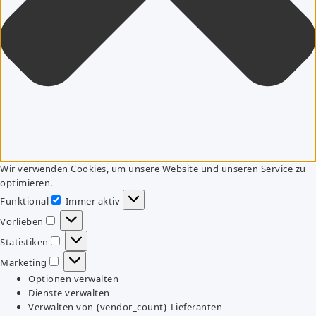
Wir verwenden Cookies, um unsere Website und unseren Service zu
optimieren.
Funktional
Immer aktiv
Funktional
Vorlieben
Vorlieben
Statistiken
Statistiken
Marketing
Marketing
Optionen verwalten
Dienste verwalten
Verwalten von {vendor_count}-Lieferanten