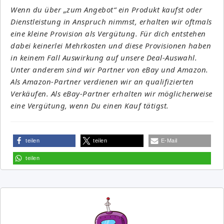
Wenn du über „zum Angebot“ ein Produkt kaufst oder
Dienstleistung in Anspruch nimmst, erhalten wir oftmals
eine kleine Provision als Vergütung. Für dich entstehen
dabei keinerlei Mehrkosten und diese Provisionen haben
in keinem Fall Auswirkung auf unsere Deal-Auswahl.
Unter anderem sind wir Partner von eBay und Amazon.
Als Amazon-Partner verdienen wir an qualifizierten
Verkäufen. Als eBay-Partner erhalten wir möglicherweise
eine Vergütung, wenn Du einen Kauf tätigst.
teilen
teilen
E-Mail
teilen