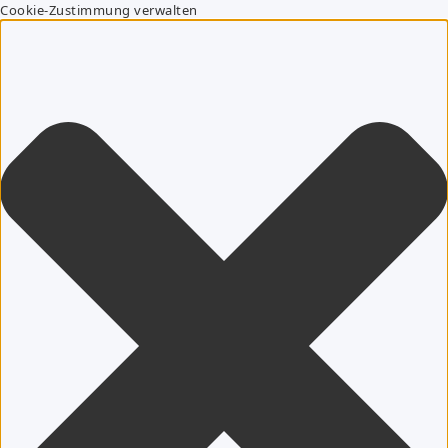
Cookie-Zustimmung verwalten