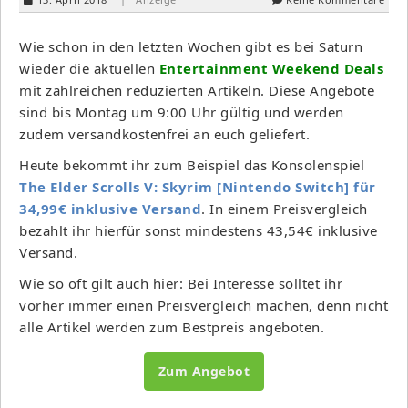
Wie schon in den letzten Wochen gibt es bei Saturn
wieder die aktuellen
Entertainment Weekend Deals
mit zahlreichen reduzierten Artikeln. Diese Angebote
sind bis Montag um 9:00 Uhr gültig und werden
zudem versandkostenfrei an euch geliefert.
Heute bekommt ihr zum Beispiel das Konsolenspiel
The Elder Scrolls V: Skyrim [Nintendo Switch] für
34,99€ inklusive Versand
. In einem Preisvergleich
bezahlt ihr hierfür sonst mindestens 43,54€ inklusive
Versand.
Wie so oft gilt auch hier: Bei Interesse solltet ihr
vorher immer einen Preisvergleich machen, denn nicht
alle Artikel werden zum Bestpreis angeboten.
Zum Angebot