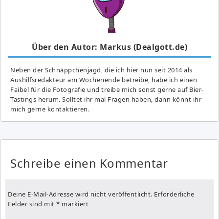
Über den Autor: Markus (Dealgott.de)
Neben der Schnäppchenjagd, die ich hier nun seit 2014 als
Aushilfsredakteur am Wochenende betreibe, habe ich einen
Faibel für die Fotografie und treibe mich sonst gerne auf Bier-
Tastings herum. Solltet ihr mal Fragen haben, dann könnt ihr
mich gerne kontaktieren.
Schreibe einen Kommentar
Deine E-Mail-Adresse wird nicht veröffentlicht.
Erforderliche
Felder sind mit
*
markiert