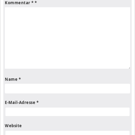
Kommentar
*
Name
*
E-Mail-Adresse
*
Website