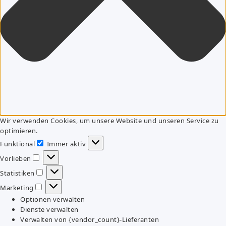
Wir verwenden Cookies, um unsere Website und unseren Service zu
optimieren.
Funktional
Immer aktiv
Funktional
Vorlieben
Vorlieben
Statistiken
Statistiken
Marketing
Marketing
Optionen verwalten
Dienste verwalten
Verwalten von {vendor_count}-Lieferanten