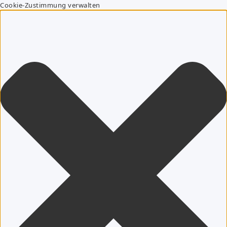
Cookie-Zustimmung verwalten