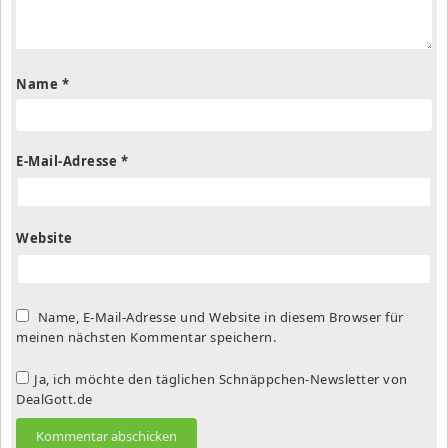
Name
*
E-Mail-Adresse
*
Website
Name, E-Mail-Adresse und Website in diesem Browser für
meinen nächsten Kommentar speichern.
Ja, ich möchte den täglichen Schnäppchen-Newsletter von
DealGott.de