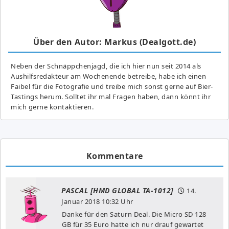
Über den Autor: Markus (Dealgott.de)
Neben der Schnäppchenjagd, die ich hier nun seit 2014 als
Aushilfsredakteur am Wochenende betreibe, habe ich einen
Faibel für die Fotografie und treibe mich sonst gerne auf Bier-
Tastings herum. Solltet ihr mal Fragen haben, dann könnt ihr
mich gerne kontaktieren.
Kommentare
PASCAL [HMD GLOBAL TA-1012]
14.
Januar 2018
10:32 Uhr
Danke für den Saturn Deal. Die Micro SD 128
GB für 35 Euro hatte ich nur drauf gewartet