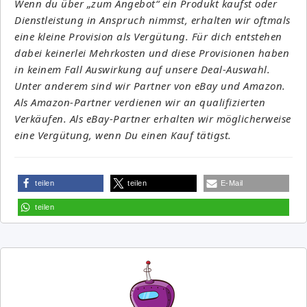
Wenn du über „zum Angebot“ ein Produkt kaufst oder
Dienstleistung in Anspruch nimmst, erhalten wir oftmals
eine kleine Provision als Vergütung. Für dich entstehen
dabei keinerlei Mehrkosten und diese Provisionen haben
in keinem Fall Auswirkung auf unsere Deal-Auswahl.
Unter anderem sind wir Partner von eBay und Amazon.
Als Amazon-Partner verdienen wir an qualifizierten
Verkäufen. Als eBay-Partner erhalten wir möglicherweise
eine Vergütung, wenn Du einen Kauf tätigst.
teilen
teilen
E-Mail
teilen