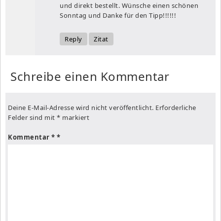
und direkt bestellt. Wünsche einen schönen
Sonntag und Danke für den Tipp!!!!!!
Reply
Zitat
Schreibe einen Kommentar
Deine E-Mail-Adresse wird nicht veröffentlicht.
Erforderliche
Felder sind mit
*
markiert
Kommentar
*