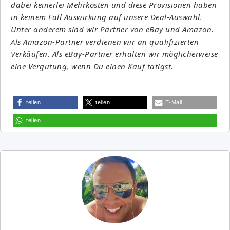
dabei keinerlei Mehrkosten und diese Provisionen haben
in keinem Fall Auswirkung auf unsere Deal-Auswahl.
Unter anderem sind wir Partner von eBay und Amazon.
Als Amazon-Partner verdienen wir an qualifizierten
Verkäufen. Als eBay-Partner erhalten wir möglicherweise
eine Vergütung, wenn Du einen Kauf tätigst.
teilen
teilen
E-Mail
teilen