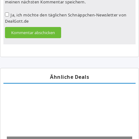
meinen nächsten Kommentar speichern.
Ja, ich möchte den täglichen Schnäppchen-Newsletter von
DealGott.de
Ähnliche Deals