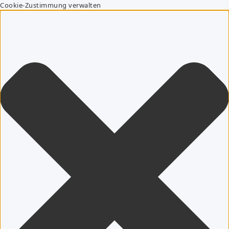
Cookie-Zustimmung verwalten