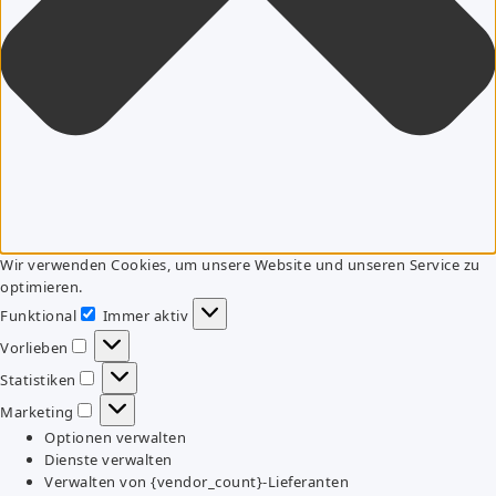
Wir verwenden Cookies, um unsere Website und unseren Service zu
optimieren.
Funktional
Immer aktiv
Funktional
Vorlieben
Vorlieben
Statistiken
Statistiken
Marketing
Marketing
Optionen verwalten
Dienste verwalten
Verwalten von {vendor_count}-Lieferanten