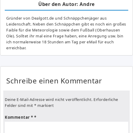
Über den Autor: Andre
Gründer von Dealgott.de und Schnäppchenjäger aus
Leidenschaft. Neben den Schnäppchen gibt es noch ein großes
Fai­ble für die Meteorologie sowie dem Fußball (Oberhausen
Ole). Solltet ihr mal eine Frage haben, eine Anregung usw. bin
ich normalerweise 18 Stunden am Tag per eMail für euch
erreichbar.
Schreibe einen Kommentar
Deine E-Mail-Adresse wird nicht veröffentlicht.
Erforderliche
Felder sind mit
*
markiert
Kommentar
*