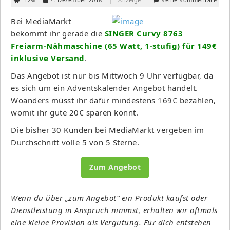
Bei MediaMarkt
bekommt ihr gerade die
SINGER Curvy 8763
Freiarm-Nähmaschine (65 Watt, 1-stufig) für 149€
inklusive Versand
.
Das Angebot ist nur bis Mittwoch 9 Uhr verfügbar, da
es sich um ein Adventskalender Angebot handelt.
Woanders müsst ihr dafür mindestens 169€ bezahlen,
womit ihr gute 20€ sparen könnt.
Die bisher 30 Kunden bei MediaMarkt vergeben im
Durchschnitt volle 5 von 5 Sterne.
Zum Angebot
Wenn du über „zum Angebot“ ein Produkt kaufst oder
Dienstleistung in Anspruch nimmst, erhalten wir oftmals
eine kleine Provision als Vergütung. Für dich entstehen