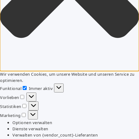
Wir verwenden Cookies, um unsere Website und unseren Service zu
optimieren.
Funktional
Immer aktiv
Funktional
Vorlieben
Vorlieben
Statistiken
Statistiken
Marketing
Marketing
Optionen verwalten
Dienste verwalten
Verwalten von {vendor_count}-Lieferanten