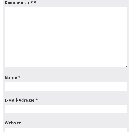
Kommentar
*
Name
*
E-Mail-Adresse
*
Website