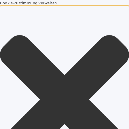
Cookie-Zustimmung verwalten