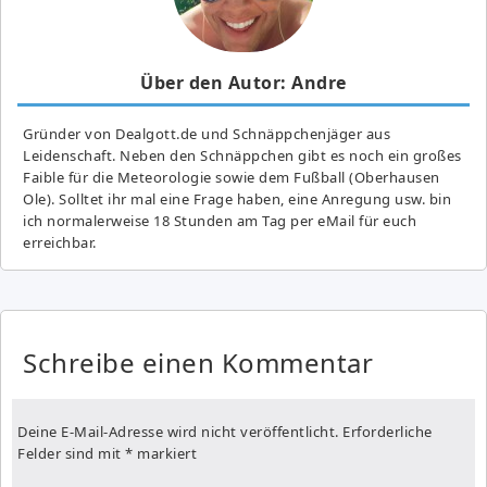
Über den Autor: Andre
Gründer von Dealgott.de und Schnäppchenjäger aus
Leidenschaft. Neben den Schnäppchen gibt es noch ein großes
Fai­ble für die Meteorologie sowie dem Fußball (Oberhausen
Ole). Solltet ihr mal eine Frage haben, eine Anregung usw. bin
ich normalerweise 18 Stunden am Tag per eMail für euch
erreichbar.
Schreibe einen Kommentar
Deine E-Mail-Adresse wird nicht veröffentlicht.
Erforderliche
Felder sind mit
*
markiert