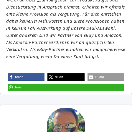
Dienstleistung in Anspruch nimmst, erhalten wir oftmals
eine kleine Provision als Vergütung. Für dich entstehen
dabei keinerlei Mehrkosten und diese Provisionen haben
in keinem Fall Auswirkung auf unsere Deal-Auswahl.
Unter anderem sind wir Partner von eBay und Amazon.
Als Amazon-Partner verdienen wir an qualifizierten
Verkäufen. Als eBay-Partner erhalten wir möglicherweise
eine Vergütung, wenn Du einen Kauf tätigst.
teilen
teilen
E-Mail
teilen