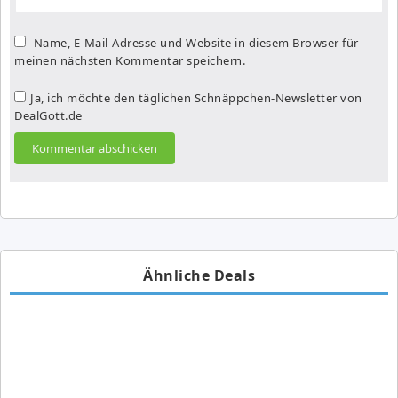
Name, E-Mail-Adresse und Website in diesem Browser für
meinen nächsten Kommentar speichern.
Ja, ich möchte den täglichen Schnäppchen-Newsletter von
DealGott.de
Ähnliche Deals