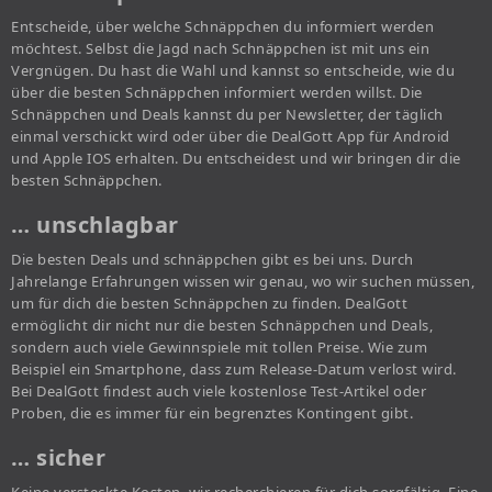
Entscheide, über welche Schnäppchen du informiert werden
möchtest. Selbst die Jagd nach Schnäppchen ist mit uns ein
Vergnügen. Du hast die Wahl und kannst so entscheide, wie du
über die besten Schnäppchen informiert werden willst. Die
Schnäppchen und Deals kannst du per Newsletter, der täglich
einmal verschickt wird oder über die DealGott App für Android
und Apple IOS erhalten. Du entscheidest und wir bringen dir die
besten Schnäppchen.
… unschlagbar
Die besten Deals und schnäppchen gibt es bei uns. Durch
Jahrelange Erfahrungen wissen wir genau, wo wir suchen müssen,
um für dich die besten Schnäppchen zu finden. DealGott
ermöglicht dir nicht nur die besten Schnäppchen und Deals,
sondern auch viele Gewinnspiele mit tollen Preise. Wie zum
Beispiel ein Smartphone, dass zum Release-Datum verlost wird.
Bei DealGott findest auch viele kostenlose Test-Artikel oder
Proben, die es immer für ein begrenztes Kontingent gibt.
… sicher