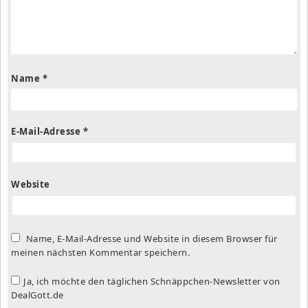
Name
*
E-Mail-Adresse
*
Website
Name, E-Mail-Adresse und Website in diesem Browser für
meinen nächsten Kommentar speichern.
Ja, ich möchte den täglichen Schnäppchen-Newsletter von
DealGott.de