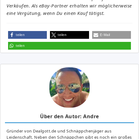
Verkäufen. Als eBay-Partner erhalten wir möglicherweise
eine Vergütung, wenn Du einen Kauf tätigst.
teilen
teilen
E-Mail
teilen
Über den Autor: Andre
Gründer von Dealgott.de und Schnäppchenjäger aus
Leidenschaft. Neben den Schnäppchen gibt es noch ein großes