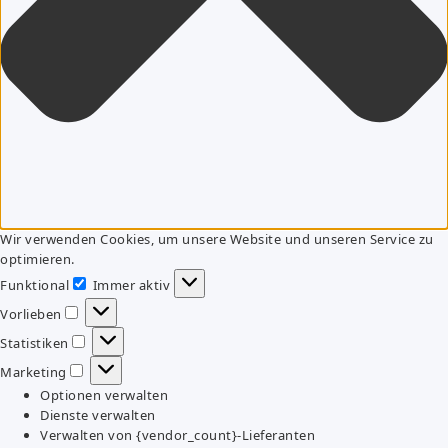
Wir verwenden Cookies, um unsere Website und unseren Service zu
optimieren.
Funktional
Immer aktiv
Funktional
Vorlieben
Vorlieben
Statistiken
Statistiken
Marketing
Marketing
Optionen verwalten
Dienste verwalten
Verwalten von {vendor_count}-Lieferanten