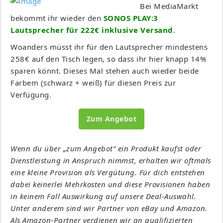
Bei MediaMarkt
bekommt ihr wieder den
SONOS PLAY:3
Lautsprecher für 222€ inklusive Versand
.
Woanders müsst ihr für den Lautsprecher mindestens
258€ auf den Tisch legen, so dass ihr hier knapp 14%
sparen könnt. Dieses Mal stehen auch wieder beide
Farbem (schwarz + weiß) für diesen Preis zur
Verfügung.
Zum Angebot
Wenn du über „zum Angebot“ ein Produkt kaufst oder
Dienstleistung in Anspruch nimmst, erhalten wir oftmals
eine kleine Provision als Vergütung. Für dich entstehen
dabei keinerlei Mehrkosten und diese Provisionen haben
in keinem Fall Auswirkung auf unsere Deal-Auswahl.
Unter anderem sind wir Partner von eBay und Amazon.
Als Amazon-Partner verdienen wir an qualifizierten