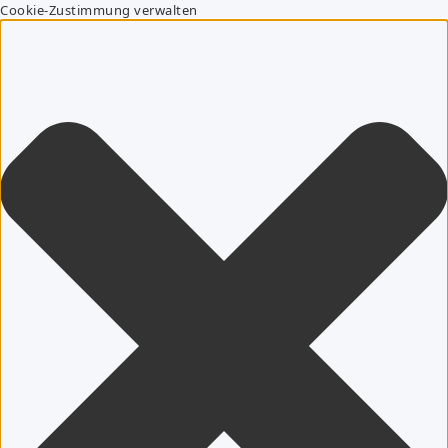
Cookie-Zustimmung verwalten