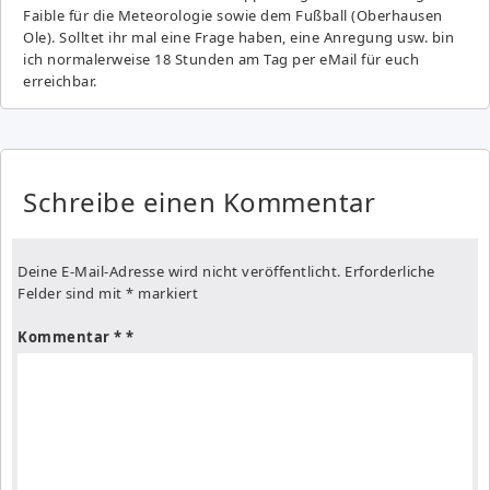
Fai­ble für die Meteorologie sowie dem Fußball (Oberhausen
Ole). Solltet ihr mal eine Frage haben, eine Anregung usw. bin
ich normalerweise 18 Stunden am Tag per eMail für euch
erreichbar.
Schreibe einen Kommentar
Deine E-Mail-Adresse wird nicht veröffentlicht.
Erforderliche
Felder sind mit
*
markiert
Kommentar
*