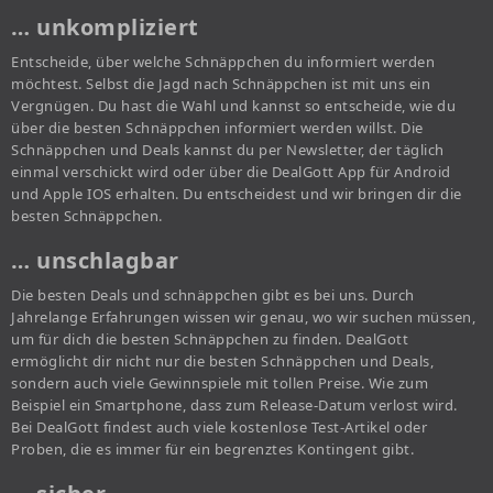
… unkompliziert
Entscheide, über welche Schnäppchen du informiert werden
möchtest. Selbst die Jagd nach Schnäppchen ist mit uns ein
Vergnügen. Du hast die Wahl und kannst so entscheide, wie du
über die besten Schnäppchen informiert werden willst. Die
Schnäppchen und Deals kannst du per Newsletter, der täglich
einmal verschickt wird oder über die DealGott App für Android
und Apple IOS erhalten. Du entscheidest und wir bringen dir die
besten Schnäppchen.
… unschlagbar
Die besten Deals und schnäppchen gibt es bei uns. Durch
Jahrelange Erfahrungen wissen wir genau, wo wir suchen müssen,
um für dich die besten Schnäppchen zu finden. DealGott
ermöglicht dir nicht nur die besten Schnäppchen und Deals,
sondern auch viele Gewinnspiele mit tollen Preise. Wie zum
Beispiel ein Smartphone, dass zum Release-Datum verlost wird.
Bei DealGott findest auch viele kostenlose Test-Artikel oder
Proben, die es immer für ein begrenztes Kontingent gibt.