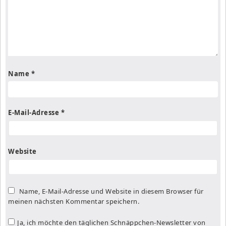
Name
*
E-Mail-Adresse
*
Website
Name, E-Mail-Adresse und Website in diesem Browser für
meinen nächsten Kommentar speichern.
Ja, ich möchte den täglichen Schnäppchen-Newsletter von