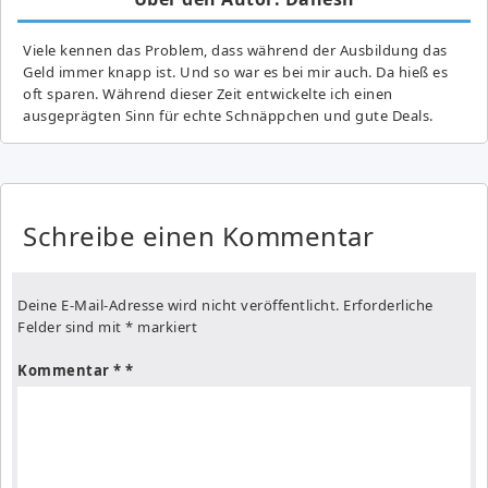
Viele kennen das Problem, dass während der Ausbildung das
Geld immer knapp ist. Und so war es bei mir auch. Da hieß es
oft sparen. Während dieser Zeit entwickelte ich einen
ausgeprägten Sinn für echte Schnäppchen und gute Deals.
Schreibe einen Kommentar
Deine E-Mail-Adresse wird nicht veröffentlicht.
Erforderliche
Felder sind mit
*
markiert
Kommentar
*