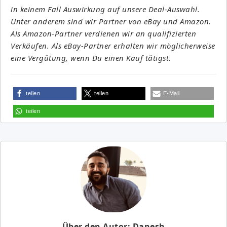
in keinem Fall Auswirkung auf unsere Deal-Auswahl.
Unter anderem sind wir Partner von eBay und Amazon.
Als Amazon-Partner verdienen wir an qualifizierten
Verkäufen. Als eBay-Partner erhalten wir möglicherweise
eine Vergütung, wenn Du einen Kauf tätigst.
teilen
teilen
E-Mail
teilen
Über den Autor: Danesh