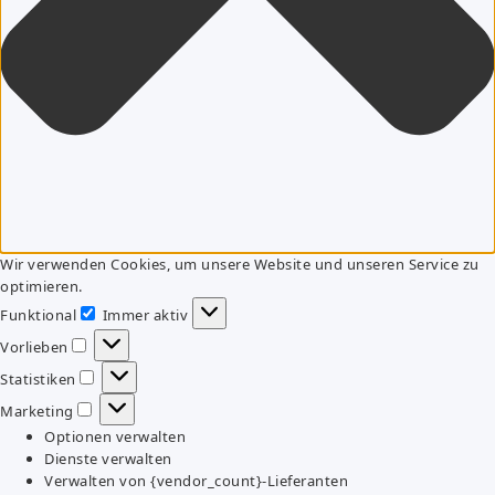
Wir verwenden Cookies, um unsere Website und unseren Service zu
optimieren.
Funktional
Immer aktiv
Funktional
Vorlieben
Vorlieben
Statistiken
Statistiken
Marketing
Marketing
Optionen verwalten
Dienste verwalten
Verwalten von {vendor_count}-Lieferanten