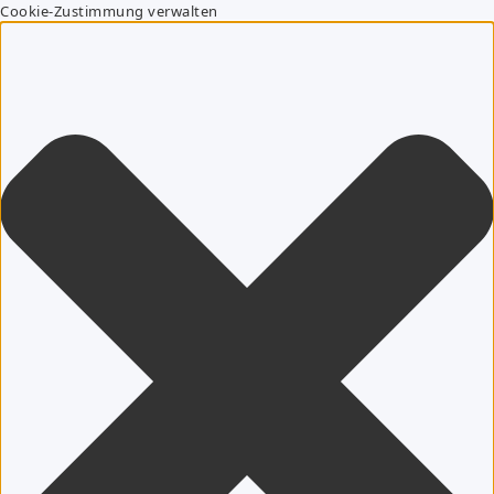
Cookie-Zustimmung verwalten