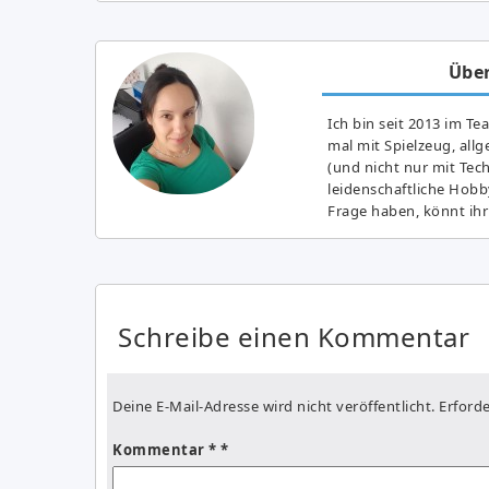
Über
Ich bin seit 2013 im Te
mal mit Spielzeug, all
(und nicht nur mit Tec
leidenschaftliche Hobb
Frage haben, könnt ihr
Schreibe einen Kommentar
Deine E-Mail-Adresse wird nicht veröffentlicht.
Erforde
Kommentar
*