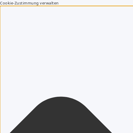
Cookie-Zustimmung verwalten