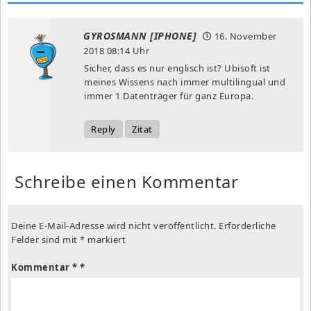
GYROSMANN [IPHONE]
16. November
2018
08:14 Uhr
Sicher, dass es nur englisch ist? Ubisoft ist
meines Wissens nach immer multilingual und
immer 1 Datenträger für ganz Europa.
Reply
Zitat
Schreibe einen Kommentar
Deine E-Mail-Adresse wird nicht veröffentlicht.
Erforderliche
Felder sind mit
*
markiert
Kommentar
*