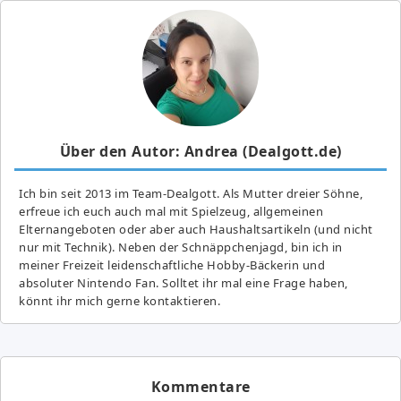
Über den Autor: Andrea (Dealgott.de)
Ich bin seit 2013 im Team-Dealgott. Als Mutter dreier Söhne,
erfreue ich euch auch mal mit Spielzeug, allgemeinen
Elternangeboten oder aber auch Haushaltsartikeln (und nicht
nur mit Technik). Neben der Schnäppchenjagd, bin ich in
meiner Freizeit leidenschaftliche Hobby-Bäckerin und
absoluter Nintendo Fan. Solltet ihr mal eine Frage haben,
könnt ihr mich gerne kontaktieren.
Kommentare