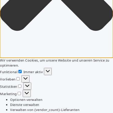
Wir verwenden Cookies, um unsere Website und unseren Service zu
optimieren.
Funktional
Immer aktiv
Funktional
Vorlieben
Vorlieben
Statistiken
Statistiken
Marketing
Marketing
Optionen verwalten
Dienste verwalten
Verwalten von {vendor_count}-Lieferanten