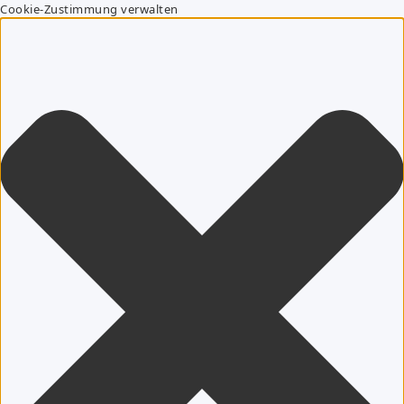
Cookie-Zustimmung verwalten