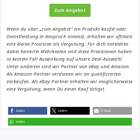
Zum Angebot
Wenn du über „zum Angebot“ ein Produkt kaufst oder
Dienstleistung in Anspruch nimmst, erhalten wir oftmals
eine kleine Provision als Vergütung. Für dich entstehen
dabei keinerlei Mehrkosten und diese Provisionen haben
in keinem Fall Auswirkung auf unsere Deal-Auswahl.
Unter anderem sind wir Partner von eBay und Amazon.
Als Amazon-Partner verdienen wir an qualifizierten
Verkäufen. Als eBay-Partner erhalten wir möglicherweise
eine Vergütung, wenn Du einen Kauf tätigst.
teilen
teilen
E-Mail
teilen