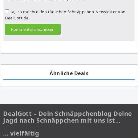
Ja, ich möchte den täglichen Schnäppchen-Newsletter von
DealGott.de
Ähnliche Deals
DealGott – Dein Schnäppchenblog Deine
Jagd nach Schnäppchen mit uns ist…
… vielfältig