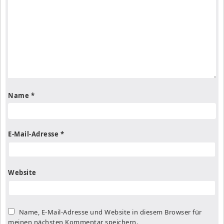
Name
*
E-Mail-Adresse
*
Website
Name, E-Mail-Adresse und Website in diesem Browser für
meinen nächsten Kommentar speichern.