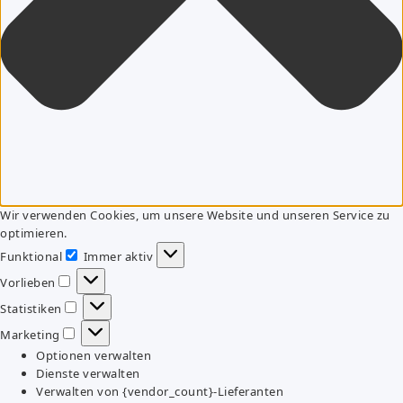
Wir verwenden Cookies, um unsere Website und unseren Service zu
optimieren.
Funktional
Immer aktiv
Funktional
Vorlieben
Vorlieben
Statistiken
Statistiken
Marketing
Marketing
Optionen verwalten
Dienste verwalten
Verwalten von {vendor_count}-Lieferanten