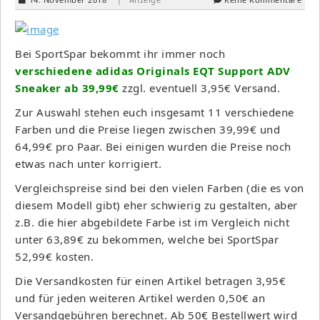
Bei SportSpar bekommt ihr immer noch
verschiedene adidas Originals EQT Support ADV
Sneaker ab 39,99€
zzgl. eventuell 3,95€ Versand.
Zur Auswahl stehen euch insgesamt 11 verschiedene
Farben und die Preise liegen zwischen 39,99€ und
64,99€ pro Paar. Bei einigen wurden die Preise noch
etwas nach unter korrigiert.
Vergleichspreise sind bei den vielen Farben (die es von
diesem Modell gibt) eher schwierig zu gestalten, aber
z.B. die hier abgebildete Farbe ist im Vergleich nicht
unter 63,89€ zu bekommen, welche bei SportSpar
52,99€ kosten.
Die Versandkosten für einen Artikel betragen 3,95€
und für jeden weiteren Artikel werden 0,50€ an
Versandgebühren berechnet. Ab 50€ Bestellwert wird