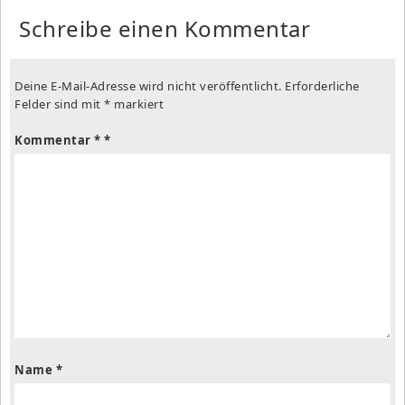
Schreibe einen Kommentar
Deine E-Mail-Adresse wird nicht veröffentlicht.
Erforderliche
Felder sind mit
*
markiert
Kommentar
*
Name
*