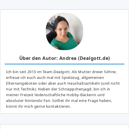
Über den Autor: Andrea (Dealgott.de)
Ich bin seit 2013 im Team-Dealgott. Als Mutter dreier Söhne,
erfreue ich euch auch mal mit Spielzeug, allgemeinen
Elternangeboten oder aber auch Haushaltsartikeln (und nicht
nur mit Technik). Neben der Schnäppchenjagd, bin ich in
meiner Freizeit leidenschaftliche Hobby-Bäckerin und
absoluter Nintendo Fan. Solltet ihr mal eine Frage haben,
könnt ihr mich gerne kontaktieren.