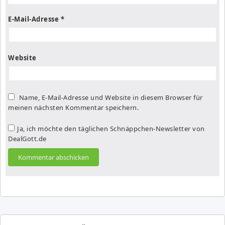
E-Mail-Adresse
*
Website
Name, E-Mail-Adresse und Website in diesem Browser für
meinen nächsten Kommentar speichern.
Ja, ich möchte den täglichen Schnäppchen-Newsletter von
DealGott.de