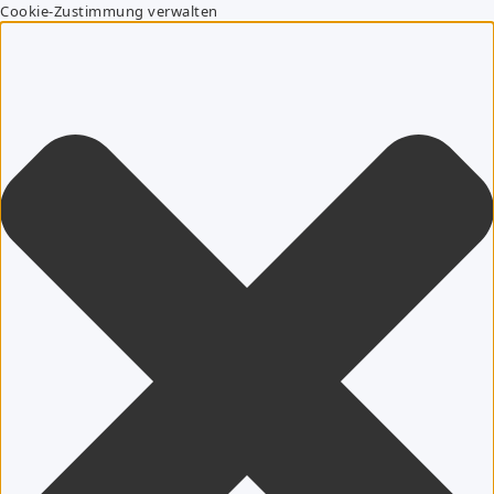
Cookie-Zustimmung verwalten