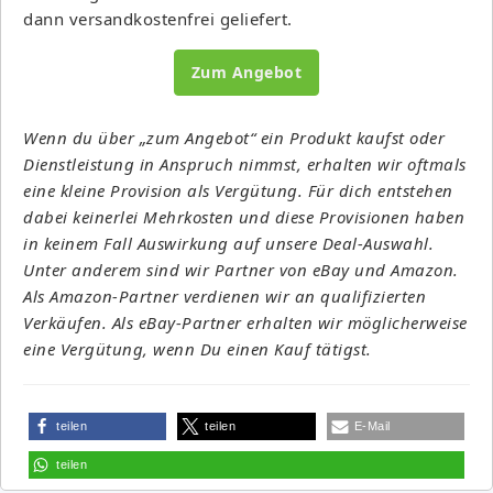
dann versandkostenfrei geliefert.
Zum Angebot
Wenn du über „zum Angebot“ ein Produkt kaufst oder
Dienstleistung in Anspruch nimmst, erhalten wir oftmals
eine kleine Provision als Vergütung. Für dich entstehen
dabei keinerlei Mehrkosten und diese Provisionen haben
in keinem Fall Auswirkung auf unsere Deal-Auswahl.
Unter anderem sind wir Partner von eBay und Amazon.
Als Amazon-Partner verdienen wir an qualifizierten
Verkäufen. Als eBay-Partner erhalten wir möglicherweise
eine Vergütung, wenn Du einen Kauf tätigst.
teilen
teilen
E-Mail
teilen