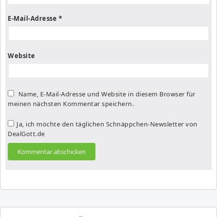
E-Mail-Adresse
*
Website
Name, E-Mail-Adresse und Website in diesem Browser für
meinen nächsten Kommentar speichern.
Ja, ich möchte den täglichen Schnäppchen-Newsletter von
DealGott.de