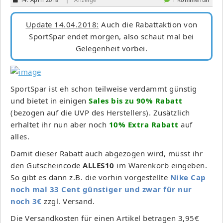
Update 14.04.2018:
Auch die Rabattaktion von
SportSpar endet morgen, also schaut mal bei
Gelegenheit vorbei.
SportSpar ist eh schon teilweise verdammt günstig
und bietet in einigen
Sales bis zu 90% Rabatt
(bezogen auf die UVP des Herstellers). Zusätzlich
erhaltet ihr nun aber noch
10% Extra Rabatt
auf
alles.
Damit dieser Rabatt auch abgezogen wird, müsst ihr
den Gutscheincode
ALLES10
im Warenkorb eingeben.
So gibt es dann z.B. die vorhin vorgestellte
Nike Cap
noch mal 33 Cent günstiger und zwar für nur
noch 3€
zzgl. Versand.
Die Versandkosten für einen Artikel betragen 3,95€