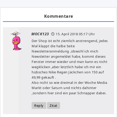
Kommentare
MOCK123
15. April 2018
05:17 Uhr
Der Shop ist echt ziemlich anstrengend, jedes
Mal klappt die halbe Seite
Newsletteranmeldung ,obwohl ich mich
Newsletter angemeldet habe, kommt dieses
Fenster immer wieder und man kann es nicht
wegklicken ,aber letztlich habe ich mir ein
hübsches Nike Regen Jäckchen von 150 auf
49,99 gekauft .
Also nicht so wie dreimal in der Woche Media
Markt oder Saturn und nichts dahinter
,sondern hier sind ein paar Schnapper dabei.
Reply
Zitat