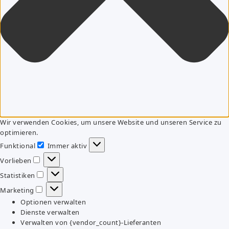
Wir verwenden Cookies, um unsere Website und unseren Service zu
optimieren.
Funktional
Immer aktiv
Funktional
Vorlieben
Vorlieben
Statistiken
Statistiken
Marketing
Marketing
Optionen verwalten
Dienste verwalten
Verwalten von {vendor_count}-Lieferanten