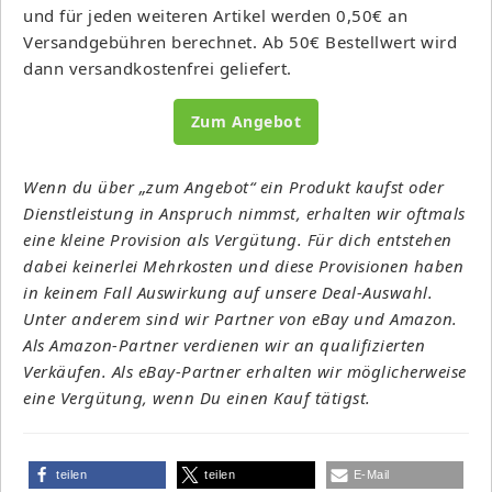
und für jeden weiteren Artikel werden 0,50€ an
Versandgebühren berechnet. Ab 50€ Bestellwert wird
dann versandkostenfrei geliefert.
Zum Angebot
Wenn du über „zum Angebot“ ein Produkt kaufst oder
Dienstleistung in Anspruch nimmst, erhalten wir oftmals
eine kleine Provision als Vergütung. Für dich entstehen
dabei keinerlei Mehrkosten und diese Provisionen haben
in keinem Fall Auswirkung auf unsere Deal-Auswahl.
Unter anderem sind wir Partner von eBay und Amazon.
Als Amazon-Partner verdienen wir an qualifizierten
Verkäufen. Als eBay-Partner erhalten wir möglicherweise
eine Vergütung, wenn Du einen Kauf tätigst.
teilen
teilen
E-Mail