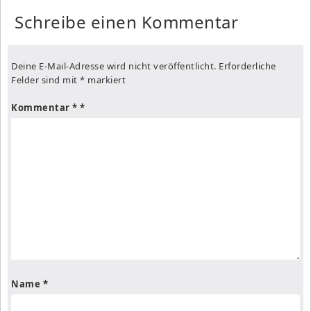
Schreibe einen Kommentar
Deine E-Mail-Adresse wird nicht veröffentlicht.
Erforderliche
Felder sind mit
*
markiert
Kommentar
*
Name
*