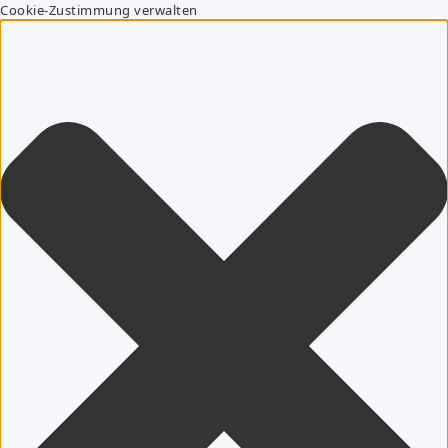
Cookie-Zustimmung verwalten