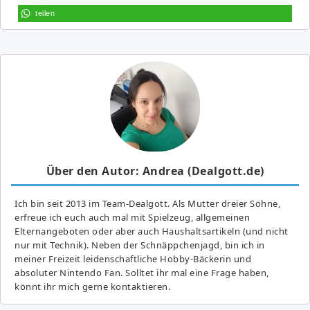
teilen
Über den Autor: Andrea (Dealgott.de)
Ich bin seit 2013 im Team-Dealgott. Als Mutter dreier Söhne,
erfreue ich euch auch mal mit Spielzeug, allgemeinen
Elternangeboten oder aber auch Haushaltsartikeln (und nicht
nur mit Technik). Neben der Schnäppchenjagd, bin ich in
meiner Freizeit leidenschaftliche Hobby-Bäckerin und
absoluter Nintendo Fan. Solltet ihr mal eine Frage haben,
könnt ihr mich gerne kontaktieren.