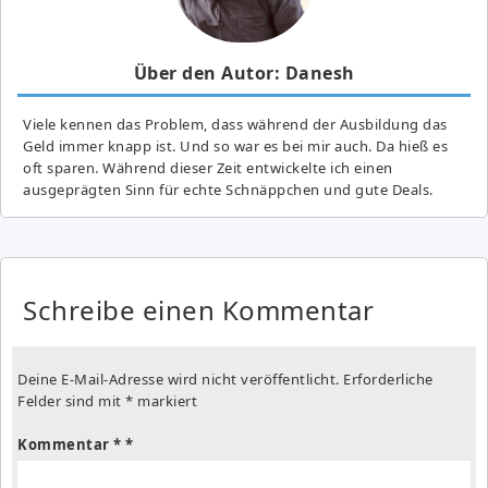
Über den Autor: Danesh
Viele kennen das Problem, dass während der Ausbildung das
Geld immer knapp ist. Und so war es bei mir auch. Da hieß es
oft sparen. Während dieser Zeit entwickelte ich einen
ausgeprägten Sinn für echte Schnäppchen und gute Deals.
Schreibe einen Kommentar
Deine E-Mail-Adresse wird nicht veröffentlicht.
Erforderliche
Felder sind mit
*
markiert
Kommentar
*