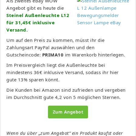
Als zweites eBay WOW
Angebot gibt es heute die
Steinel Außenleuchte L12
für 31,45€ inklusive
Versand
.
Um auf den Preis zu kommen, müsst ihr die
Zahlungsart PayPal auswählen und den
Gutscheincode:
PRIMA10
im Warenkorb hinterlegen.
Im Preisvergleich liegt die Außenleuchte bei
mindestens 36€ inklusive Versand, sodass ihr hier
gute 13% sparen könnt.
Die Kunden bei Amazon sind zufrieden und vergeben
im Durchschnitt gute 4,2 von 5 möglichen Sternen.
Zum Angebot
Wenn du über „zum Angebot“ ein Produkt kaufst oder