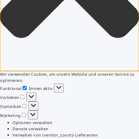
Wir verwenden Cookies, um unsere Website und unseren Service zu
optimieren.
Funktional
Immer aktiv
Funktional
Vorlieben
Vorlieben
Statistiken
Statistiken
Marketing
Marketing
Optionen verwalten
Dienste verwalten
Verwalten von {vendor_count}-Lieferanten