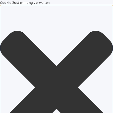
Cookie-Zustimmung verwalten