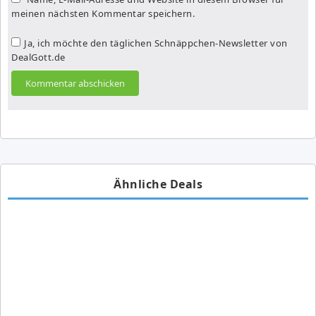
meinen nächsten Kommentar speichern.
Ja, ich möchte den täglichen Schnäppchen-Newsletter von
DealGott.de
Ähnliche Deals