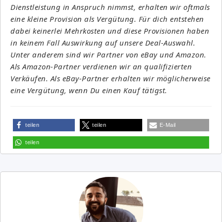
Dienstleistung in Anspruch nimmst, erhalten wir oftmals
eine kleine Provision als Vergütung. Für dich entstehen
dabei keinerlei Mehrkosten und diese Provisionen haben
in keinem Fall Auswirkung auf unsere Deal-Auswahl.
Unter anderem sind wir Partner von eBay und Amazon.
Als Amazon-Partner verdienen wir an qualifizierten
Verkäufen. Als eBay-Partner erhalten wir möglicherweise
eine Vergütung, wenn Du einen Kauf tätigst.
teilen
teilen
E-Mail
teilen