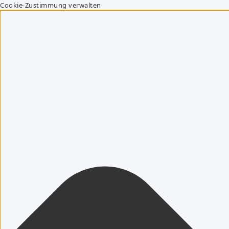
Cookie-Zustimmung verwalten