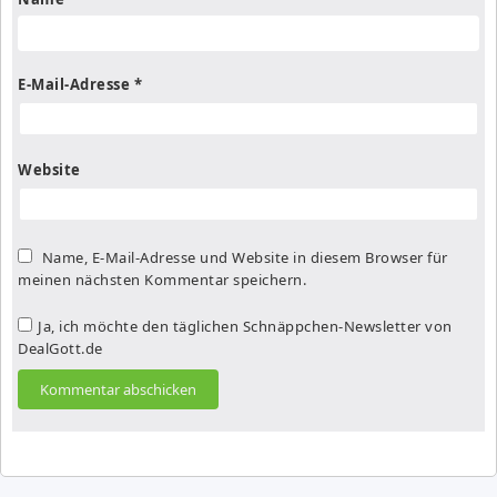
E-Mail-Adresse
*
Website
Name, E-Mail-Adresse und Website in diesem Browser für
meinen nächsten Kommentar speichern.
Ja, ich möchte den täglichen Schnäppchen-Newsletter von
DealGott.de