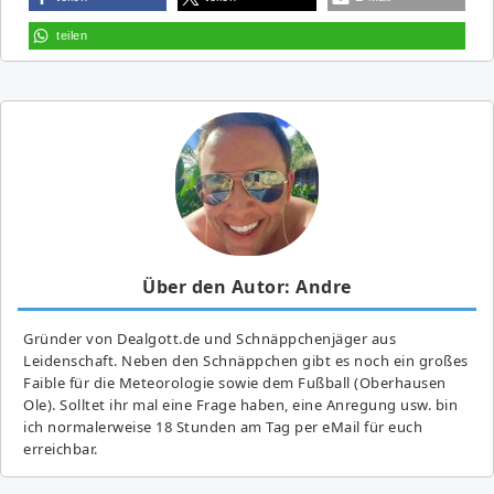
teilen
Über den Autor: Andre
Gründer von Dealgott.de und Schnäppchenjäger aus
Leidenschaft. Neben den Schnäppchen gibt es noch ein großes
Fai­ble für die Meteorologie sowie dem Fußball (Oberhausen
Ole). Solltet ihr mal eine Frage haben, eine Anregung usw. bin
ich normalerweise 18 Stunden am Tag per eMail für euch
erreichbar.