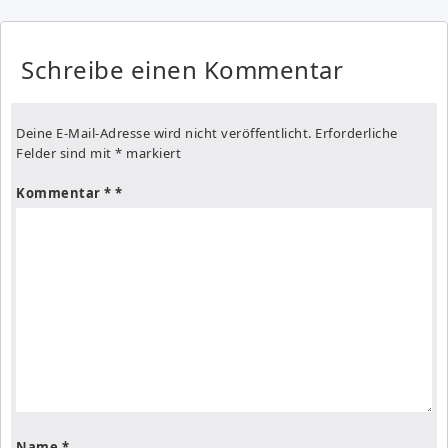
Schreibe einen Kommentar
Deine E-Mail-Adresse wird nicht veröffentlicht.
Erforderliche
Felder sind mit
*
markiert
Kommentar
*
Name
*