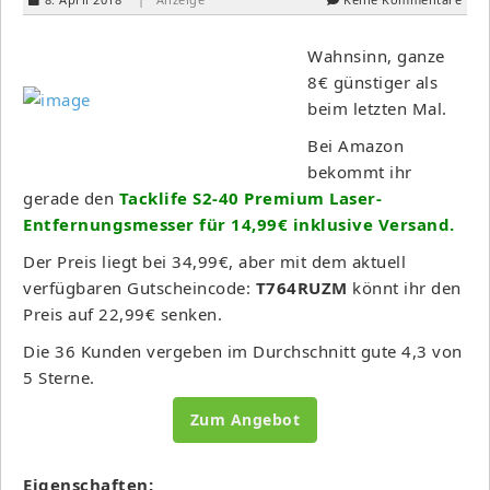
Wahnsinn, ganze
8€ günstiger als
beim letzten Mal.
Bei Amazon
bekommt ihr
gerade den
Tacklife S2-40 Premium Laser-
Entfernungsmesser für 14,99€ inklusive Versand.
Der Preis liegt bei 34,99€, aber mit dem aktuell
verfügbaren Gutscheincode:
T764RUZM
könnt ihr den
Preis auf 22,99€ senken.
Die 36 Kunden vergeben im Durchschnitt gute 4,3 von
5 Sterne.
Zum Angebot
Eigenschaften: