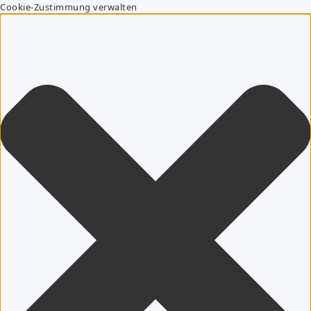
Cookie-Zustimmung verwalten