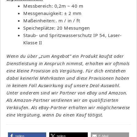
Messbereich: 0,2m ~ 40 m
Messgenauigkeit: ± 2 mm
Maßeinheiten:. m / in / ft
Speicheplätze: 20 Messungen
Staub- und Spritzwasserschutz IP 54, Laser-
Klasse II
Wenn du über „zum Angebot“ ein Produkt kaufst oder
Dienstleistung in Anspruch nimmst, erhalten wir oftmals
eine kleine Provision als Vergütung. Für dich entstehen
dabei keinerlei Mehrkosten und diese Provisionen haben
in keinem Fall Auswirkung auf unsere Deal-Auswahl.
Unter anderem sind wir Partner von eBay und Amazon.
Als Amazon-Partner verdienen wir an qualifizierten
Verkäufen. Als eBay-Partner erhalten wir möglicherweise
eine Vergütung, wenn Du einen Kauf tätigst.
teilen
teilen
E-Mail