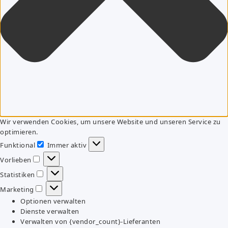
Wir verwenden Cookies, um unsere Website und unseren Service zu
optimieren.
Funktional
Immer aktiv
Funktional
Vorlieben
Vorlieben
Statistiken
Statistiken
Marketing
Marketing
Optionen verwalten
Dienste verwalten
Verwalten von {vendor_count}-Lieferanten