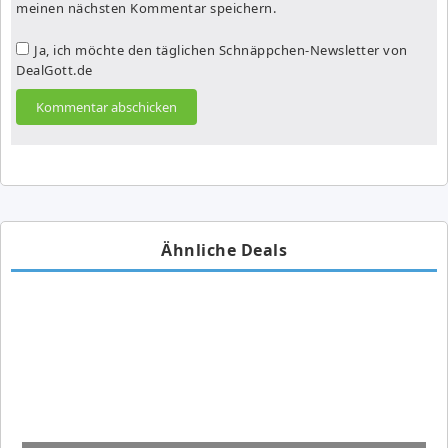
meinen nächsten Kommentar speichern.
Ja, ich möchte den täglichen Schnäppchen-Newsletter von
DealGott.de
Ähnliche Deals