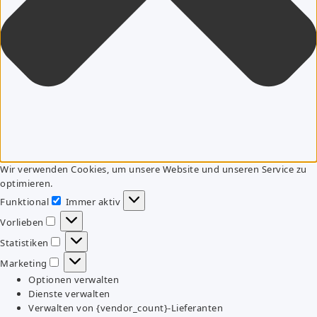
Wir verwenden Cookies, um unsere Website und unseren Service zu
optimieren.
Funktional
Immer aktiv
Funktional
Vorlieben
Vorlieben
Statistiken
Statistiken
Marketing
Marketing
Optionen verwalten
Dienste verwalten
Verwalten von {vendor_count}-Lieferanten