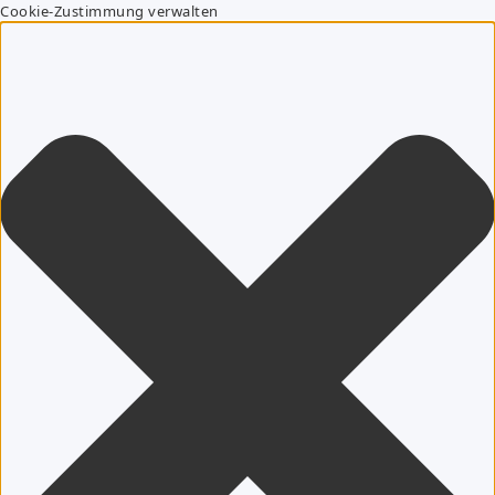
Cookie-Zustimmung verwalten