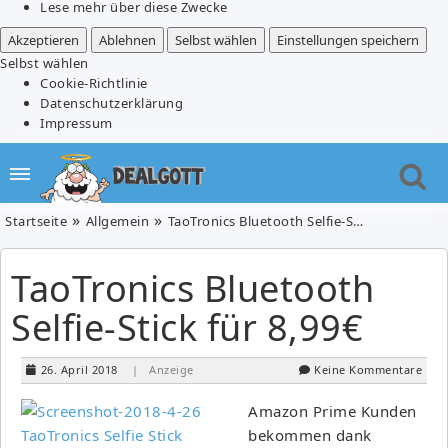
Lese mehr über diese Zwecke
Akzeptieren
Ablehnen
Selbst wählen
Einstellungen speichern
Selbst wählen
Cookie-Richtlinie
Datenschutzerklärung
Impressum
Startseite
Allgemein
TaoTronics Bluetooth Selfie-Stick für 8,99€
TaoTronics Bluetooth
Selfie-Stick für 8,99€
26. April 2018
| Anzeige
Keine Kommentare
Amazon Prime Kunden
bekommen dank