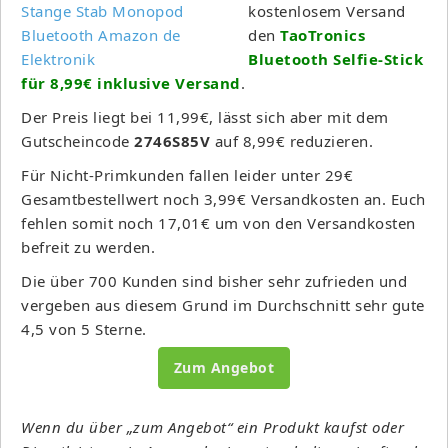
kostenlosem Versand
den
TaoTronics
Bluetooth Selfie-Stick
für 8,99€ inklusive Versand
.
Der Preis liegt bei 11,99€, lässt sich aber mit dem
Gutscheincode
2746S85V
auf 8,99€ reduzieren.
Für Nicht-Primkunden fallen leider unter 29€
Gesamtbestellwert noch 3,99€ Versandkosten an. Euch
fehlen somit noch 17,01€ um von den Versandkosten
befreit zu werden.
Die über 700 Kunden sind bisher sehr zufrieden und
vergeben aus diesem Grund im Durchschnitt sehr gute
4,5 von 5 Sterne.
Zum Angebot
Wenn du über „zum Angebot“ ein Produkt kaufst oder