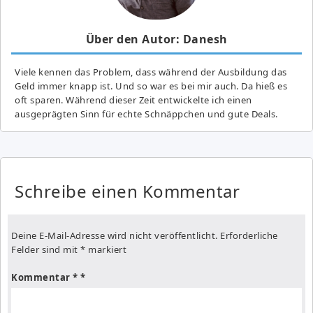
Über den Autor: Danesh
Viele kennen das Problem, dass während der Ausbildung das
Geld immer knapp ist. Und so war es bei mir auch. Da hieß es
oft sparen. Während dieser Zeit entwickelte ich einen
ausgeprägten Sinn für echte Schnäppchen und gute Deals.
Schreibe einen Kommentar
Deine E-Mail-Adresse wird nicht veröffentlicht.
Erforderliche
Felder sind mit
*
markiert
Kommentar
*