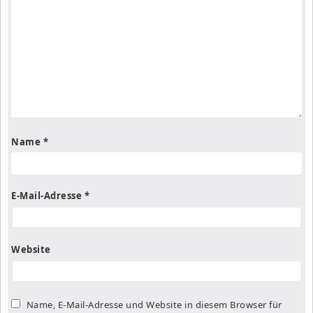
Name
*
E-Mail-Adresse
*
Website
Name, E-Mail-Adresse und Website in diesem Browser für