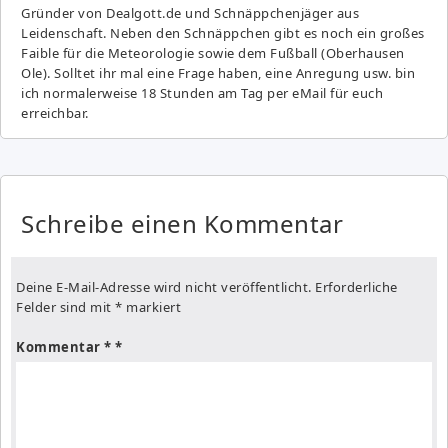
Gründer von Dealgott.de und Schnäppchenjäger aus
Leidenschaft. Neben den Schnäppchen gibt es noch ein großes
Fai­ble für die Meteorologie sowie dem Fußball (Oberhausen
Ole). Solltet ihr mal eine Frage haben, eine Anregung usw. bin
ich normalerweise 18 Stunden am Tag per eMail für euch
erreichbar.
Schreibe einen Kommentar
Deine E-Mail-Adresse wird nicht veröffentlicht.
Erforderliche
Felder sind mit
*
markiert
Kommentar
*