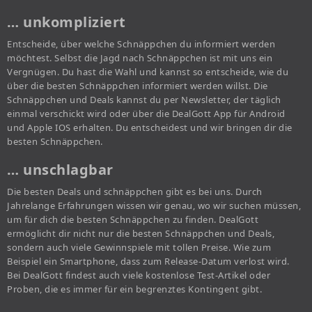
… unkompliziert
Entscheide, über welche Schnäppchen du informiert werden
möchtest. Selbst die Jagd nach Schnäppchen ist mit uns ein
Vergnügen. Du hast die Wahl und kannst so entscheide, wie du
über die besten Schnäppchen informiert werden willst. Die
Schnäppchen und Deals kannst du per Newsletter, der täglich
einmal verschickt wird oder über die DealGott App für Android
und Apple IOS erhalten. Du entscheidest und wir bringen dir die
besten Schnäppchen.
… unschlagbar
Die besten Deals und schnäppchen gibt es bei uns. Durch
Jahrelange Erfahrungen wissen wir genau, wo wir suchen müssen,
um für dich die besten Schnäppchen zu finden. DealGott
ermöglicht dir nicht nur die besten Schnäppchen und Deals,
sondern auch viele Gewinnspiele mit tollen Preise. Wie zum
Beispiel ein Smartphone, dass zum Release-Datum verlost wird.
Bei DealGott findest auch viele kostenlose Test-Artikel oder
Proben, die es immer für ein begrenztes Kontingent gibt.