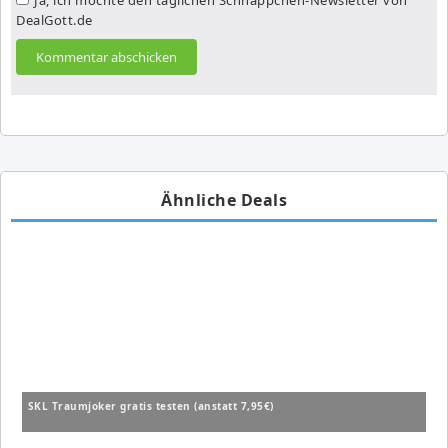
DealGott.de
Ähnliche Deals
SKL Traumjoker gratis testen (anstatt 7,95€)