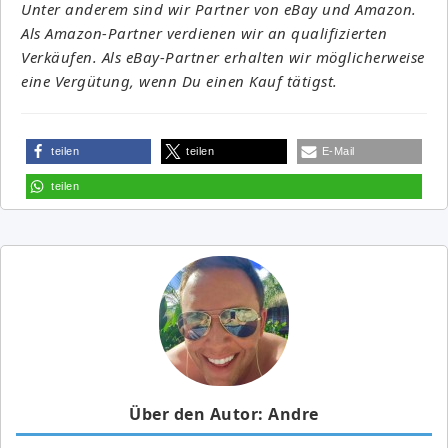
Unter anderem sind wir Partner von eBay und Amazon.
Als Amazon-Partner verdienen wir an qualifizierten
Verkäufen. Als eBay-Partner erhalten wir möglicherweise
eine Vergütung, wenn Du einen Kauf tätigst.
teilen
teilen
E-Mail
teilen
Über den Autor: Andre