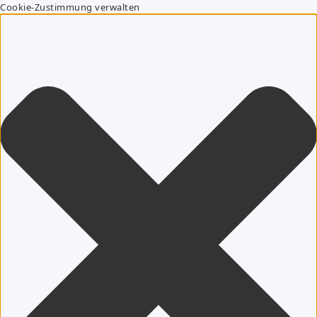
Cookie-Zustimmung verwalten