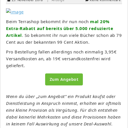
Beim Terrashop bekommt ihr nun noch
mal 20%
Extra-Rabatt auf bereits über 5.000 reduzierte
Artikel
. So bekommt ihr nun viele Bücher schon ab 79
Cent aus der bekannten 99 Cent Aktion.
Pro Bestellung fallen allerdings noch einmalig 3,95€
Versandkosten an, ab 19€ versandkostenfrei wird
geliefert.
Zum Angebot
Wenn du über „zum Angebot“ ein Produkt kaufst oder
Dienstleistung in Anspruch nimmst, erhalten wir oftmals
eine kleine Provision als Vergütung. Für dich entstehen
dabei keinerlei Mehrkosten und diese Provisionen haben
in keinem Fall Auswirkung auf unsere Deal-Auswahl.