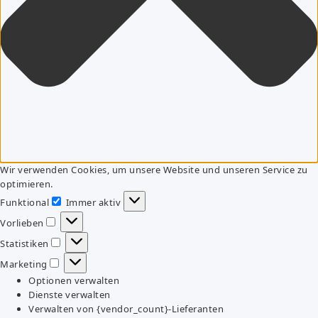
Wir verwenden Cookies, um unsere Website und unseren Service zu
optimieren.
Funktional
Immer aktiv
Funktional
Vorlieben
Vorlieben
Statistiken
Statistiken
Marketing
Marketing
Optionen verwalten
Dienste verwalten
Verwalten von {vendor_count}-Lieferanten