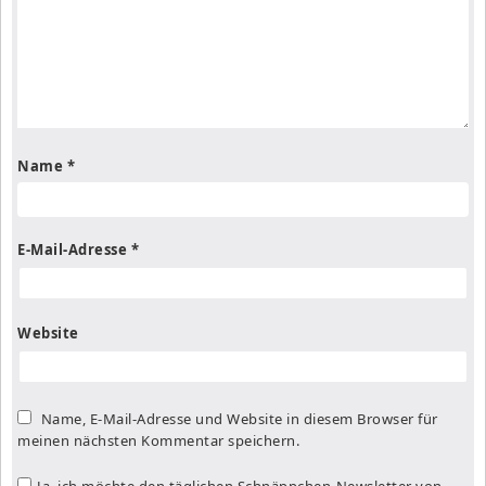
Name
*
E-Mail-Adresse
*
Website
Name, E-Mail-Adresse und Website in diesem Browser für
meinen nächsten Kommentar speichern.
Ja, ich möchte den täglichen Schnäppchen-Newsletter von