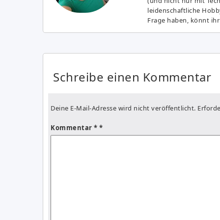
(und nicht nur mit Tec
leidenschaftliche Hobb
Frage haben, könnt ihr
Schreibe einen Kommentar
Deine E-Mail-Adresse wird nicht veröffentlicht.
Erforde
Kommentar
*