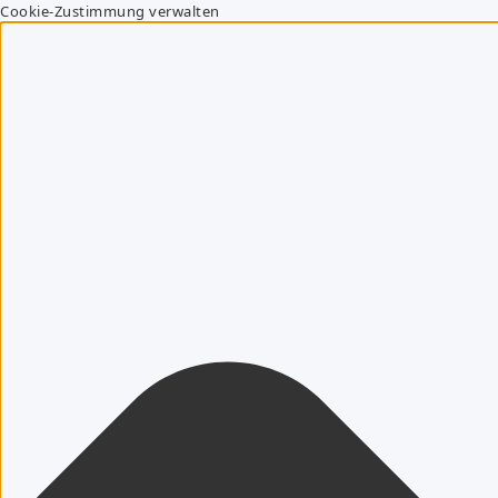
Cookie-Zustimmung verwalten