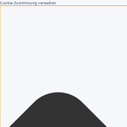
Cookie-Zustimmung verwalten