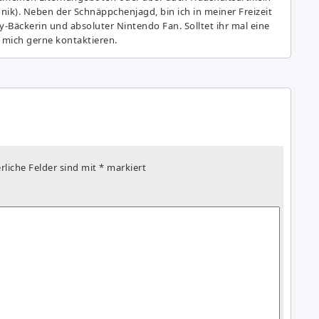
hnik). Neben der Schnäppchenjagd, bin ich in meiner Freizeit
y-Bäckerin und absoluter Nintendo Fan. Solltet ihr mal eine
 mich gerne kontaktieren.
rliche Felder sind mit
*
markiert