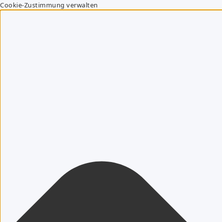
Cookie-Zustimmung verwalten