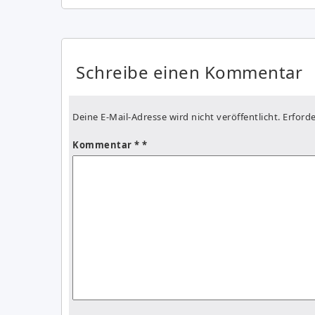
Schreibe einen Kommentar
Deine E-Mail-Adresse wird nicht veröffentlicht.
Erforde
Kommentar
*