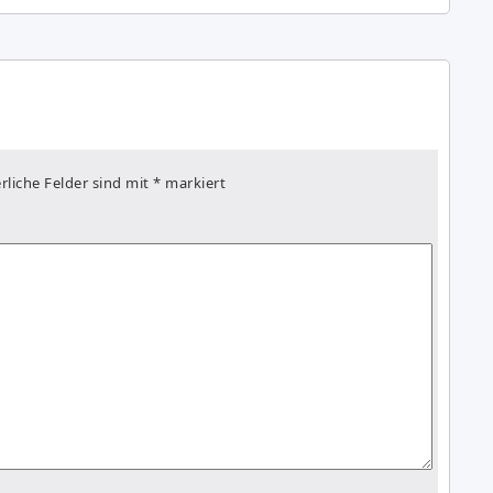
rliche Felder sind mit
*
markiert