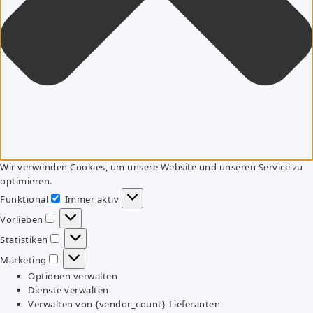
Wir verwenden Cookies, um unsere Website und unseren Service zu
optimieren.
Funktional
Immer aktiv
Funktional
Vorlieben
Vorlieben
Statistiken
Statistiken
Marketing
Marketing
Optionen verwalten
Dienste verwalten
Verwalten von {vendor_count}-Lieferanten