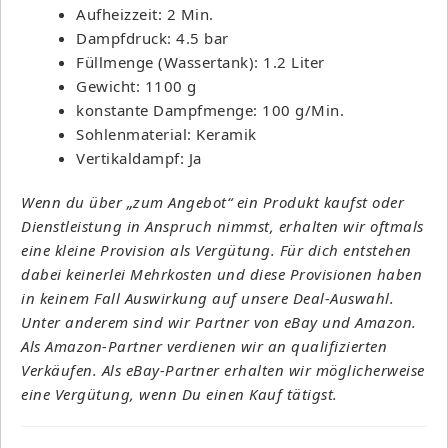
Aufheizzeit: 2 Min.
Dampfdruck: 4.5 bar
Füllmenge (Wassertank): 1.2 Liter
Gewicht: 1100 g
konstante Dampfmenge: 100 g/Min.
Sohlenmaterial: Keramik
Vertikaldampf: Ja
Wenn du über „zum Angebot“ ein Produkt kaufst oder
Dienstleistung in Anspruch nimmst, erhalten wir oftmals
eine kleine Provision als Vergütung. Für dich entstehen
dabei keinerlei Mehrkosten und diese Provisionen haben
in keinem Fall Auswirkung auf unsere Deal-Auswahl.
Unter anderem sind wir Partner von eBay und Amazon.
Als Amazon-Partner verdienen wir an qualifizierten
Verkäufen. Als eBay-Partner erhalten wir möglicherweise
eine Vergütung, wenn Du einen Kauf tätigst.