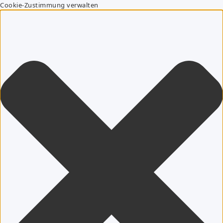
Cookie-Zustimmung verwalten