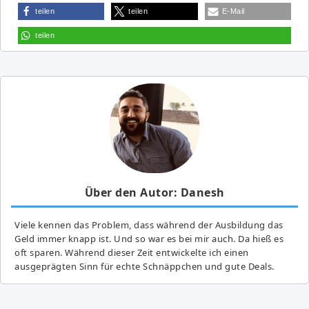
teilen
teilen
E-Mail
teilen
Über den Autor: Danesh
Viele kennen das Problem, dass während der Ausbildung das
Geld immer knapp ist. Und so war es bei mir auch. Da hieß es
oft sparen. Während dieser Zeit entwickelte ich einen
ausgeprägten Sinn für echte Schnäppchen und gute Deals.