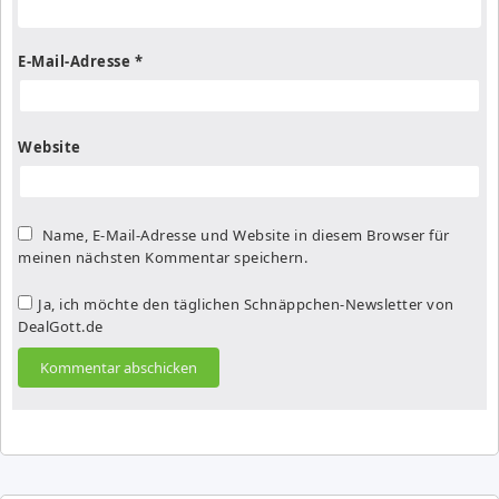
E-Mail-Adresse
*
Website
Name, E-Mail-Adresse und Website in diesem Browser für
meinen nächsten Kommentar speichern.
Ja, ich möchte den täglichen Schnäppchen-Newsletter von
DealGott.de