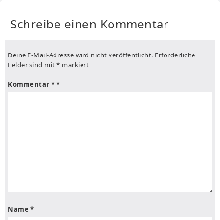
Schreibe einen Kommentar
Deine E-Mail-Adresse wird nicht veröffentlicht.
Erforderliche
Felder sind mit
*
markiert
Kommentar
*
Name
*