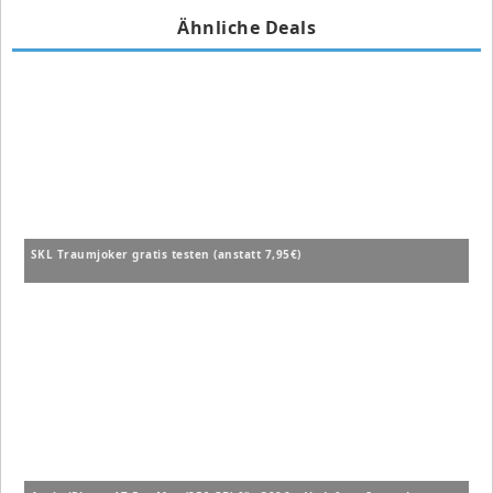
Ähnliche Deals
SKL Traumjoker gratis testen (anstatt 7,95€)