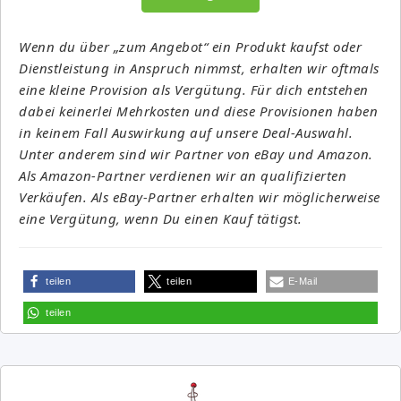
Wenn du über „zum Angebot“ ein Produkt kaufst oder
Dienstleistung in Anspruch nimmst, erhalten wir oftmals
eine kleine Provision als Vergütung. Für dich entstehen
dabei keinerlei Mehrkosten und diese Provisionen haben
in keinem Fall Auswirkung auf unsere Deal-Auswahl.
Unter anderem sind wir Partner von eBay und Amazon.
Als Amazon-Partner verdienen wir an qualifizierten
Verkäufen. Als eBay-Partner erhalten wir möglicherweise
eine Vergütung, wenn Du einen Kauf tätigst.
teilen
teilen
E-Mail
teilen