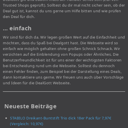
Trusted Shops geprüft). Solltest du dir mal nicht sicher sein, ob der
Deal gut ist, kannst du uns gerne um Hilfe bitten und wie prüfen
den Deal für dich.
… einfach
Wir sind für dich da. Wir legen großen Wert auf die Einfachheit und
möchten, dass du Spaß bei Dealgott hast. Die Webseite wird so
einfach wie möglich gehalten ohne großen Schnick Schnack. Wir
verzichten auf die Einblendung von Popups oder Ähnliches. Die
Benutzerfreundlichkeit ist für uns einer der wichtigsten Faktoren
bei Entscheidung rund um die Webseite. Solltest du dennoch
einen Fehler finden, zum Beispiel bei der Darstellung eines Deals,
dann kontaktiere uns gerne. Wir freuen uns auch über Vorschläge
und Ideen für die DealGott Webseite.
Neueste Beiträge
STABILO Dreikant-Buntstift Trio dick 18er Pack für 7,97€
(Vergleich: 10,97€)