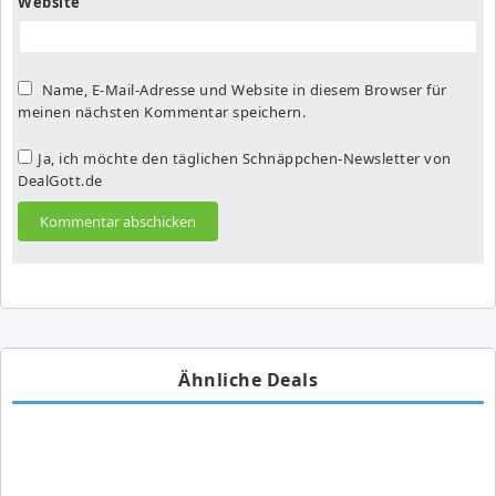
Website
Name, E-Mail-Adresse und Website in diesem Browser für
meinen nächsten Kommentar speichern.
Ja, ich möchte den täglichen Schnäppchen-Newsletter von
DealGott.de
Ähnliche Deals