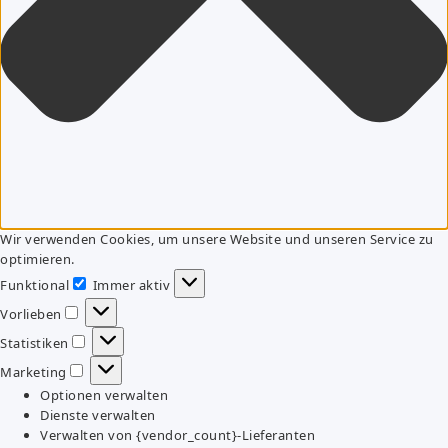
Wir verwenden Cookies, um unsere Website und unseren Service zu
optimieren.
Funktional
Immer aktiv
Funktional
Vorlieben
Vorlieben
Statistiken
Statistiken
Marketing
Marketing
Optionen verwalten
Dienste verwalten
Verwalten von {vendor_count}-Lieferanten