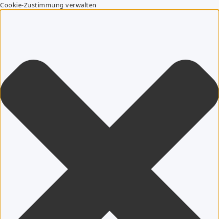
Cookie-Zustimmung verwalten