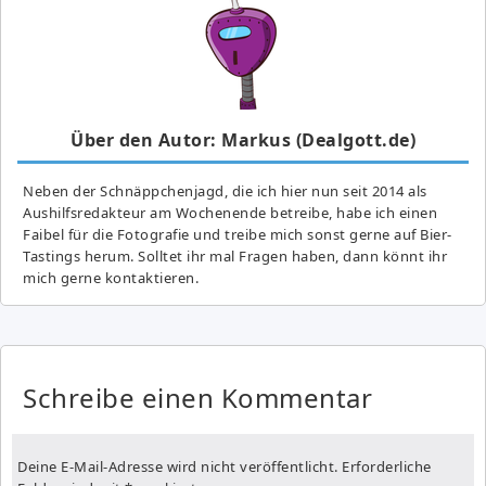
Über den Autor: Markus (Dealgott.de)
Neben der Schnäppchenjagd, die ich hier nun seit 2014 als
Aushilfsredakteur am Wochenende betreibe, habe ich einen
Faibel für die Fotografie und treibe mich sonst gerne auf Bier-
Tastings herum. Solltet ihr mal Fragen haben, dann könnt ihr
mich gerne kontaktieren.
Schreibe einen Kommentar
Deine E-Mail-Adresse wird nicht veröffentlicht.
Erforderliche