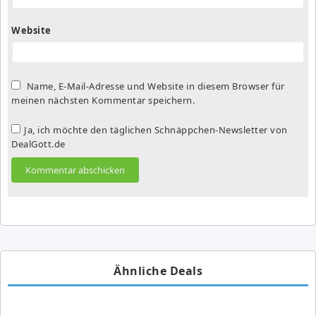
Website
Name, E-Mail-Adresse und Website in diesem Browser für
meinen nächsten Kommentar speichern.
Ja, ich möchte den täglichen Schnäppchen-Newsletter von
DealGott.de
Ähnliche Deals