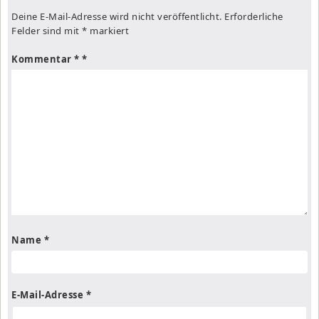
Deine E-Mail-Adresse wird nicht veröffentlicht.
Erforderliche
Felder sind mit
*
markiert
Kommentar
*
Name
*
E-Mail-Adresse
*