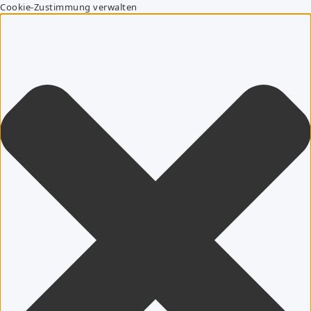
Cookie-Zustimmung verwalten