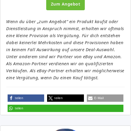
Zum Angebot
Wenn du über „zum Angebot“ ein Produkt kaufst oder
Dienstleistung in Anspruch nimmst, erhalten wir oftmals
eine kleine Provision als Vergütung. Für dich entstehen
dabei keinerlei Mehrkosten und diese Provisionen haben
in keinem Fall Auswirkung auf unsere Deal-Auswahl.
Unter anderem sind wir Partner von eBay und Amazon.
Als Amazon-Partner verdienen wir an qualifizierten
Verkäufen. Als eBay-Partner erhalten wir möglicherweise
eine Vergütung, wenn Du einen Kauf tätigst.
teilen
teilen
E-Mail
teilen