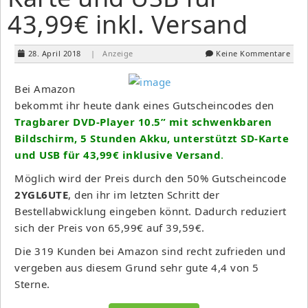
43,99€ inkl. Versand
28. April 2018
| Anzeige
Keine Kommentare
Bei Amazon
bekommt ihr heute dank eines Gutscheincodes den
Tragbarer DVD-Player 10.5” mit schwenkbaren
Bildschirm, 5 Stunden Akku, unterstützt SD-Karte
und USB für 43,99€ inklusive Versand
.
Möglich wird der Preis durch den 50% Gutscheincode
2YGL6UTE
, den ihr im letzten Schritt der
Bestellabwicklung eingeben könnt. Dadurch reduziert
sich der Preis von 65,99€ auf 39,59€.
Die 319 Kunden bei Amazon sind recht zufrieden und
vergeben aus diesem Grund sehr gute 4,4 von 5
Sterne.