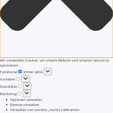
Wir verwenden Cookies, um unsere Website und unseren Service zu
optimieren.
Funktional
Immer aktiv
Funktional
Vorlieben
Vorlieben
Statistiken
Statistiken
Marketing
Marketing
Optionen verwalten
Dienste verwalten
Verwalten von {vendor_count}-Lieferanten