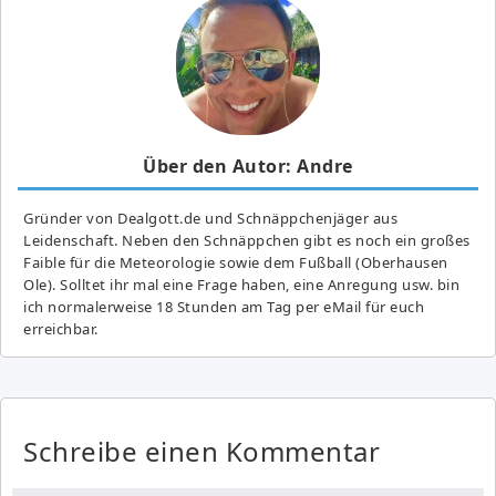
Über den Autor: Andre
Gründer von Dealgott.de und Schnäppchenjäger aus
Leidenschaft. Neben den Schnäppchen gibt es noch ein großes
Fai­ble für die Meteorologie sowie dem Fußball (Oberhausen
Ole). Solltet ihr mal eine Frage haben, eine Anregung usw. bin
ich normalerweise 18 Stunden am Tag per eMail für euch
erreichbar.
Schreibe einen Kommentar