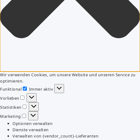
Wir verwenden Cookies, um unsere Website und unseren Service zu
optimieren.
Funktional
Immer aktiv
Funktional
Vorlieben
Vorlieben
Statistiken
Statistiken
Marketing
Marketing
Optionen verwalten
Dienste verwalten
Verwalten von {vendor_count}-Lieferanten