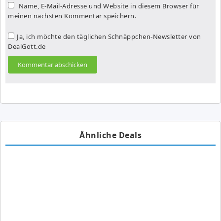
Name, E-Mail-Adresse und Website in diesem Browser für
meinen nächsten Kommentar speichern.
Ja, ich möchte den täglichen Schnäppchen-Newsletter von
DealGott.de
Ähnliche Deals