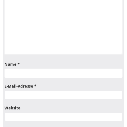
Name
*
E-Mail-Adresse
*
Website