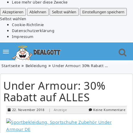
Lese mehr über diese Zwecke
Akzeptieren
Ablehnen
Selbst wählen
Einstellungen speichern
Selbst wählen
Cookie-Richtlinie
Datenschutzerklärung
Impressum
Startseite
Bekleidung
Under Armour: 30% Rabatt auf ALLES
Under Armour: 30%
Rabatt auf ALLES
22. November 2018
| Anzeige
Keine Kommentare