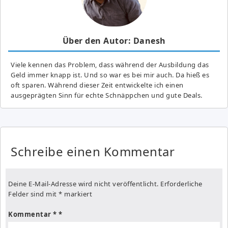
Über den Autor: Danesh
Viele kennen das Problem, dass während der Ausbildung das
Geld immer knapp ist. Und so war es bei mir auch. Da hieß es
oft sparen. Während dieser Zeit entwickelte ich einen
ausgeprägten Sinn für echte Schnäppchen und gute Deals.
Schreibe einen Kommentar
Deine E-Mail-Adresse wird nicht veröffentlicht.
Erforderliche
Felder sind mit
*
markiert
Kommentar
*