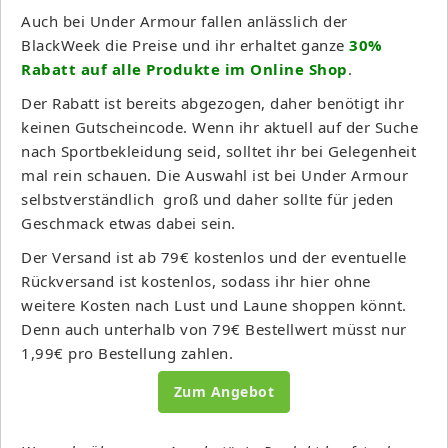
Auch bei Under Armour fallen anlässlich der
BlackWeek die Preise und ihr erhaltet ganze
30%
Rabatt auf alle Produkte im Online Shop
.
Der Rabatt ist bereits abgezogen, daher benötigt ihr
keinen Gutscheincode. Wenn ihr aktuell auf der Suche
nach Sportbekleidung seid, solltet ihr bei Gelegenheit
mal rein schauen. Die Auswahl ist bei Under Armour
selbstverständlich groß und daher sollte für jeden
Geschmack etwas dabei sein.
Der Versand ist ab 79€ kostenlos und der eventuelle
Rückversand ist kostenlos, sodass ihr hier ohne
weitere Kosten nach Lust und Laune shoppen könnt.
Denn auch unterhalb von 79€ Bestellwert müsst nur
1,99€ pro Bestellung zahlen.
Zum Angebot