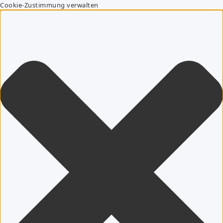
Cookie-Zustimmung verwalten