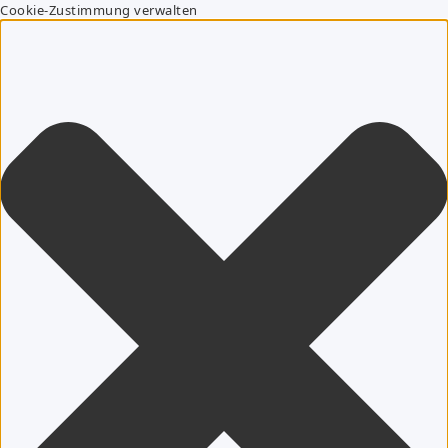
Cookie-Zustimmung verwalten