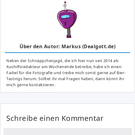
Über den Autor: Markus (Dealgott.de)
Neben der Schnäppchenjagd, die ich hier nun seit 2014 als
Aushilfsredakteur am Wochenende betreibe, habe ich einen
Faibel für die Fotografie und treibe mich sonst gerne auf Bier-
Tastings herum. Solltet ihr mal Fragen haben, dann könnt ihr
mich gerne kontaktieren.
Schreibe einen Kommentar