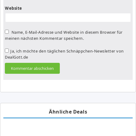
Website
Name, E-Mail-Adresse und Website in diesem Browser für
meinen nächsten Kommentar speichern.
Ja, ich möchte den täglichen Schnäppchen-Newsletter von
DealGott.de
Ähnliche Deals