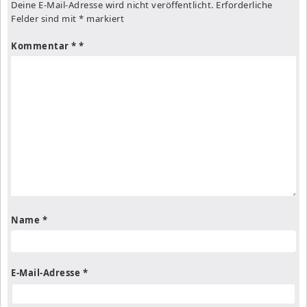
Deine E-Mail-Adresse wird nicht veröffentlicht.
Erforderliche
Felder sind mit
*
markiert
Kommentar
*
Name
*
E-Mail-Adresse
*