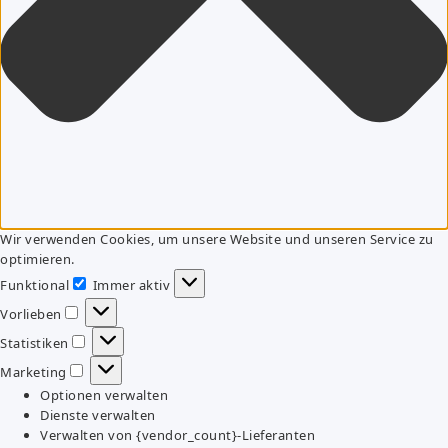
Wir verwenden Cookies, um unsere Website und unseren Service zu
optimieren.
Funktional
Immer aktiv
Funktional
Vorlieben
Vorlieben
Statistiken
Statistiken
Marketing
Marketing
Optionen verwalten
Dienste verwalten
Verwalten von {vendor_count}-Lieferanten