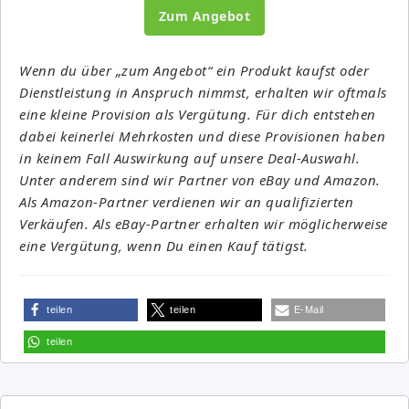
Zum Angebot
Wenn du über „zum Angebot“ ein Produkt kaufst oder
Dienstleistung in Anspruch nimmst, erhalten wir oftmals
eine kleine Provision als Vergütung. Für dich entstehen
dabei keinerlei Mehrkosten und diese Provisionen haben
in keinem Fall Auswirkung auf unsere Deal-Auswahl.
Unter anderem sind wir Partner von eBay und Amazon.
Als Amazon-Partner verdienen wir an qualifizierten
Verkäufen. Als eBay-Partner erhalten wir möglicherweise
eine Vergütung, wenn Du einen Kauf tätigst.
teilen
teilen
E-Mail
teilen