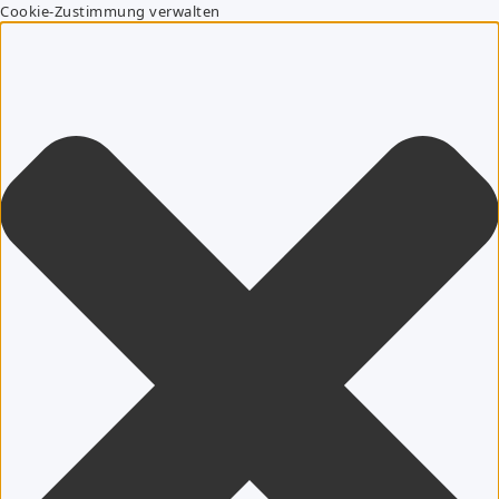
Cookie-Zustimmung verwalten