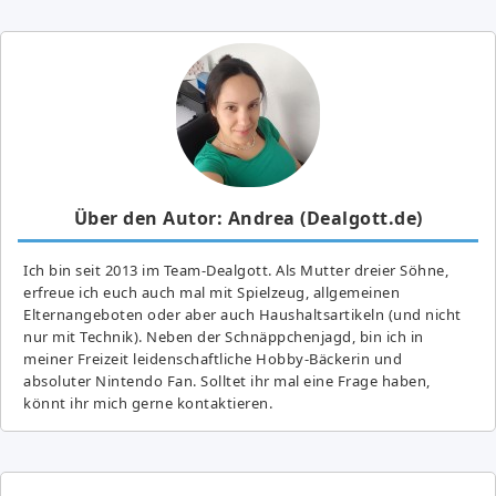
Über den Autor: Andrea (Dealgott.de)
Ich bin seit 2013 im Team-Dealgott. Als Mutter dreier Söhne,
erfreue ich euch auch mal mit Spielzeug, allgemeinen
Elternangeboten oder aber auch Haushaltsartikeln (und nicht
nur mit Technik). Neben der Schnäppchenjagd, bin ich in
meiner Freizeit leidenschaftliche Hobby-Bäckerin und
absoluter Nintendo Fan. Solltet ihr mal eine Frage haben,
könnt ihr mich gerne kontaktieren.