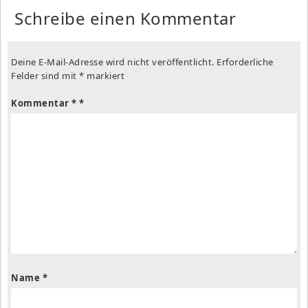
Schreibe einen Kommentar
Deine E-Mail-Adresse wird nicht veröffentlicht.
Erforderliche
Felder sind mit
*
markiert
Kommentar
*
Name
*