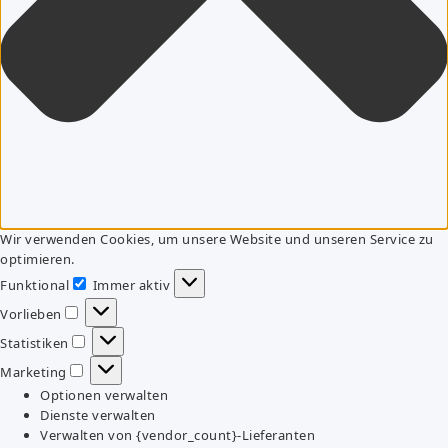
Wir verwenden Cookies, um unsere Website und unseren Service zu
optimieren.
Funktional
Immer aktiv
Funktional
Vorlieben
Vorlieben
Statistiken
Statistiken
Marketing
Marketing
Optionen verwalten
Dienste verwalten
Verwalten von {vendor_count}-Lieferanten