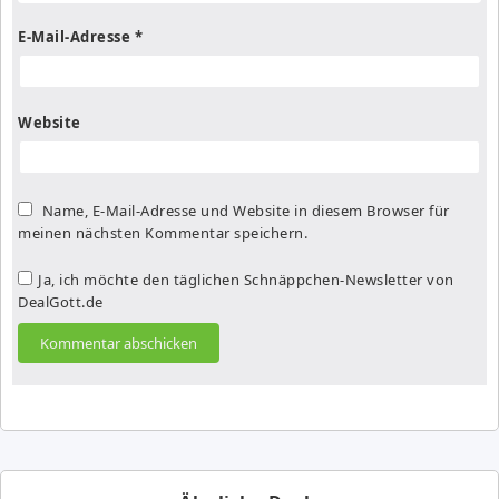
E-Mail-Adresse
*
Website
Name, E-Mail-Adresse und Website in diesem Browser für
meinen nächsten Kommentar speichern.
Ja, ich möchte den täglichen Schnäppchen-Newsletter von
DealGott.de