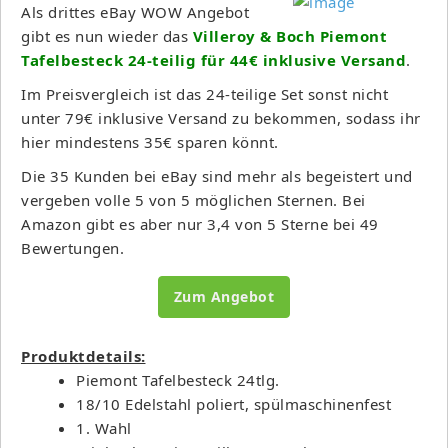
Als drittes eBay WOW Angebot
gibt es nun wieder das
Villeroy & Boch Piemont
Tafelbesteck 24-teilig für 44€ inklusive Versand
.
Im Preisvergleich ist das 24-teilige Set sonst nicht
unter 79€ inklusive Versand zu bekommen, sodass ihr
hier mindestens 35€ sparen könnt.
Die 35 Kunden bei eBay sind mehr als begeistert und
vergeben volle 5 von 5 möglichen Sternen. Bei
Amazon gibt es aber nur 3,4 von 5 Sterne bei 49
Bewertungen.
Zum Angebot
Produktdetails:
Piemont Tafelbesteck 24tlg.
18/10 Edelstahl poliert, spülmaschinenfest
1. Wahl