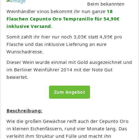
Beim bekannten
Weinhändler vinos bekommt ihr nun ganze
18
Flaschen Cepunto Oro Tempranillo für 54,90€
inklusive Versand
.
Somit zahlt ihr hier nur noch 3,05€ statt 4,95€ pro
Flasche und das inklusive Lieferung an eure
Wunschadresse.
Dieser Wein wurde einmal mit Gold ausgezeichnet und
im Berliner Weinführer 2014 mit der Note Gut
bewertet.
Zum Angebot
Beschreibung:
Wie die großen Gewächse reift auch der Cepunto Oro
in kleinen Eichenfässern, rund vier Monate lang. Das
verleiht ihm Struktur und Fülle und macht ihn