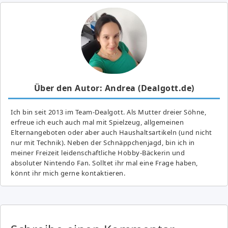
Über den Autor: Andrea (Dealgott.de)
Ich bin seit 2013 im Team-Dealgott. Als Mutter dreier Söhne,
erfreue ich euch auch mal mit Spielzeug, allgemeinen
Elternangeboten oder aber auch Haushaltsartikeln (und nicht
nur mit Technik). Neben der Schnäppchenjagd, bin ich in
meiner Freizeit leidenschaftliche Hobby-Bäckerin und
absoluter Nintendo Fan. Solltet ihr mal eine Frage haben,
könnt ihr mich gerne kontaktieren.