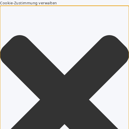
Cookie-Zustimmung verwalten