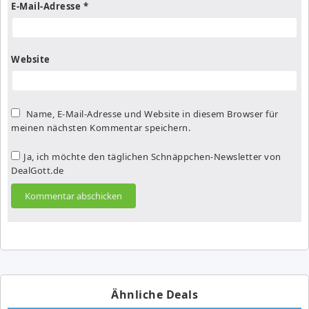
E-Mail-Adresse
*
Website
Name, E-Mail-Adresse und Website in diesem Browser für
meinen nächsten Kommentar speichern.
Ja, ich möchte den täglichen Schnäppchen-Newsletter von
DealGott.de
Ähnliche Deals