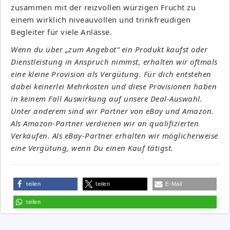
zusammen mit der reizvollen würzigen Frucht zu
einem wirklich niveauvollen und trinkfreudigen
Begleiter für viele Anlässe.
Wenn du über „zum Angebot“ ein Produkt kaufst oder
Dienstleistung in Anspruch nimmst, erhalten wir oftmals
eine kleine Provision als Vergütung. Für dich entstehen
dabei keinerlei Mehrkosten und diese Provisionen haben
in keinem Fall Auswirkung auf unsere Deal-Auswahl.
Unter anderem sind wir Partner von eBay und Amazon.
Als Amazon-Partner verdienen wir an qualifizierten
Verkäufen. Als eBay-Partner erhalten wir möglicherweise
eine Vergütung, wenn Du einen Kauf tätigst.
teilen
teilen
E-Mail
teilen