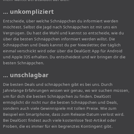
… unkompliziert
Entscheide, über welche Schnäppchen du informiert werden
möchtest. Selbst die Jagd nach Schnäppchen ist mit uns ein
Vergnügen. Du hast die Wahl und kannst so entscheide, wie du
über die besten Schnäppchen informiert werden willst. Die
Schnäppchen und Deals kannst du per Newsletter, der täglich
einmal verschickt wird oder über die DealGott App für Android
und Apple IOS erhalten. Du entscheidest und wir bringen dir die
besten Schnäppchen.
… unschlagbar
Die besten Deals und schnäppchen gibt es bei uns. Durch
Jahrelange Erfahrungen wissen wir genau, wo wir suchen müssen,
um für dich die besten Schnäppchen zu finden. DealGott
ermöglicht dir nicht nur die besten Schnäppchen und Deals,
sondern auch viele Gewinnspiele mit tollen Preise. Wie zum
Beispiel ein Smartphone, dass zum Release-Datum verlost wird.
Bei DealGott findest auch viele kostenlose Test-Artikel oder
Proben, die es immer für ein begrenztes Kontingent gibt.