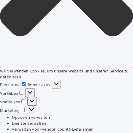
Wir verwenden Cookies, um unsere Website und unseren Service zu
optimieren.
Funktional
Immer aktiv
Funktional
Vorlieben
Vorlieben
Statistiken
Statistiken
Marketing
Marketing
Optionen verwalten
Dienste verwalten
Verwalten von {vendor_count}-Lieferanten