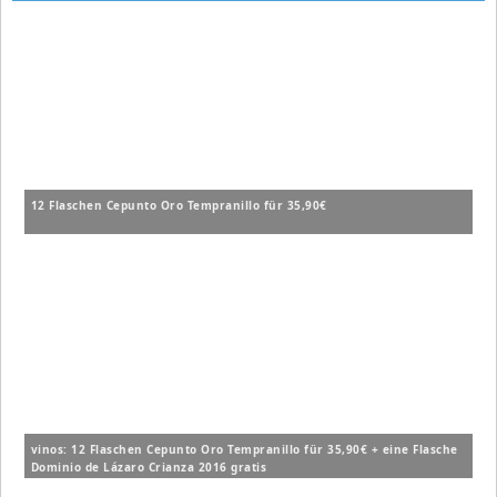
12 Flaschen Cepunto Oro Tempranillo für 35,90€
vinos: 12 Flaschen Cepunto Oro Tempranillo für 35,90€ + eine Flasche
Dominio de Lázaro Crianza 2016 gratis