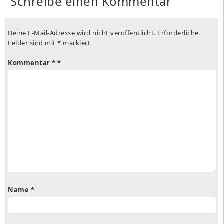
Schreibe einen Kommentar
Deine E-Mail-Adresse wird nicht veröffentlicht.
Erforderliche
Felder sind mit
*
markiert
Kommentar
*
Name
*