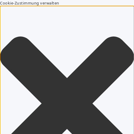
Cookie-Zustimmung verwalten