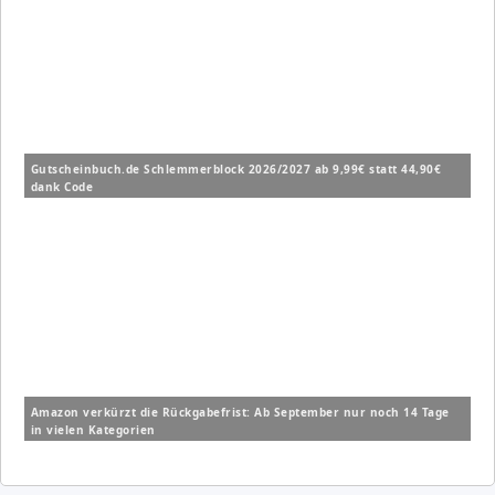
Gutscheinbuch.de Schlemmerblock 2026/2027 ab 9,99€ statt 44,90€
dank Code
Amazon verkürzt die Rückgabefrist: Ab September nur noch 14 Tage
in vielen Kategorien