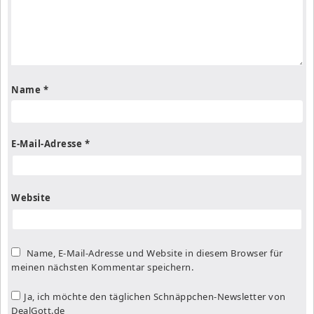
Name
*
E-Mail-Adresse
*
Website
Name, E-Mail-Adresse und Website in diesem Browser für
meinen nächsten Kommentar speichern.
Ja, ich möchte den täglichen Schnäppchen-Newsletter von
DealGott.de