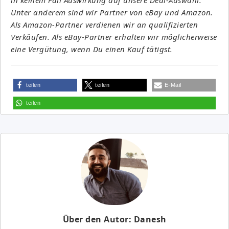
Unter anderem sind wir Partner von eBay und Amazon.
Als Amazon-Partner verdienen wir an qualifizierten
Verkäufen. Als eBay-Partner erhalten wir möglicherweise
eine Vergütung, wenn Du einen Kauf tätigst.
teilen
teilen
E-Mail
teilen
Über den Autor: Danesh