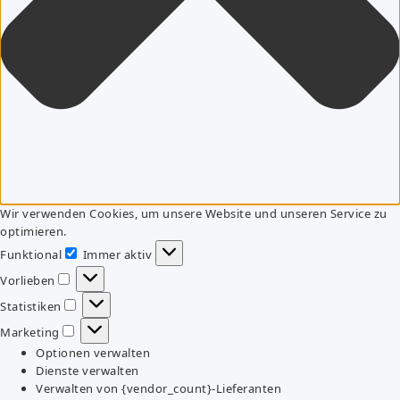
Wir verwenden Cookies, um unsere Website und unseren Service zu
optimieren.
Funktional
Immer aktiv
Funktional
Vorlieben
Vorlieben
Statistiken
Statistiken
Marketing
Marketing
Optionen verwalten
Dienste verwalten
Verwalten von {vendor_count}-Lieferanten