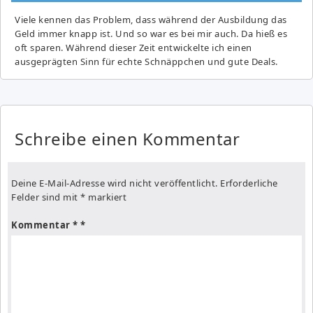
Viele kennen das Problem, dass während der Ausbildung das
Geld immer knapp ist. Und so war es bei mir auch. Da hieß es
oft sparen. Während dieser Zeit entwickelte ich einen
ausgeprägten Sinn für echte Schnäppchen und gute Deals.
Schreibe einen Kommentar
Deine E-Mail-Adresse wird nicht veröffentlicht.
Erforderliche
Felder sind mit
*
markiert
Kommentar
*