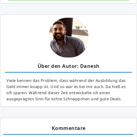
Über den Autor: Danesh
Viele kennen das Problem, dass während der Ausbildung das
Geld immer knapp ist. Und so war es bei mir auch. Da hieß es
oft sparen. Während dieser Zeit entwickelte ich einen
ausgeprägten Sinn für echte Schnäppchen und gute Deals.
Kommentare