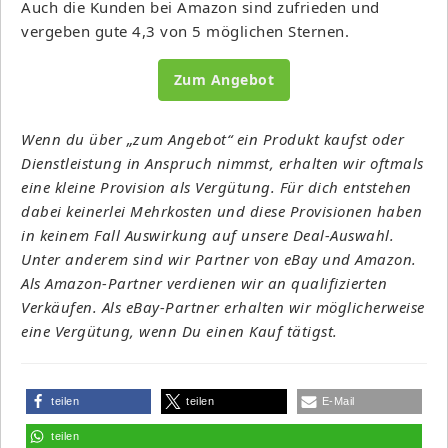
Auch die Kunden bei Amazon sind zufrieden und
vergeben gute 4,3 von 5 möglichen Sternen.
Zum Angebot
Wenn du über „zum Angebot“ ein Produkt kaufst oder
Dienstleistung in Anspruch nimmst, erhalten wir oftmals
eine kleine Provision als Vergütung. Für dich entstehen
dabei keinerlei Mehrkosten und diese Provisionen haben
in keinem Fall Auswirkung auf unsere Deal-Auswahl.
Unter anderem sind wir Partner von eBay und Amazon.
Als Amazon-Partner verdienen wir an qualifizierten
Verkäufen. Als eBay-Partner erhalten wir möglicherweise
eine Vergütung, wenn Du einen Kauf tätigst.
teilen
teilen
E-Mail
teilen