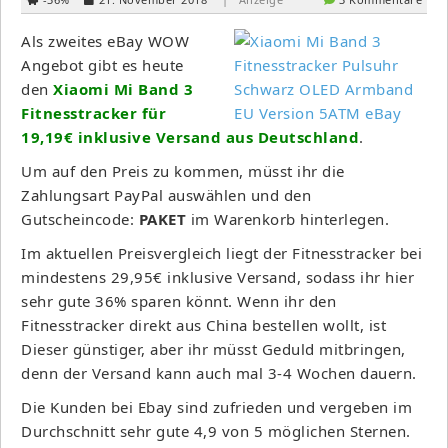
Als zweites eBay WOW
Angebot gibt es heute
den
Xiaomi Mi Band 3
Fitnesstracker für
19,19€ inklusive Versand aus Deutschland
.
Um auf den Preis zu kommen, müsst ihr die
Zahlungsart PayPal auswählen und den
Gutscheincode:
PAKET
im Warenkorb hinterlegen.
Im aktuellen Preisvergleich liegt der Fitnesstracker bei
mindestens 29,95€ inklusive Versand, sodass ihr hier
sehr gute 36% sparen könnt. Wenn ihr den
Fitnesstracker direkt aus China bestellen wollt, ist
Dieser günstiger, aber ihr müsst Geduld mitbringen,
denn der Versand kann auch mal 3-4 Wochen dauern.
Die Kunden bei Ebay sind zufrieden und vergeben im
Durchschnitt sehr gute 4,9 von 5 möglichen Sternen.