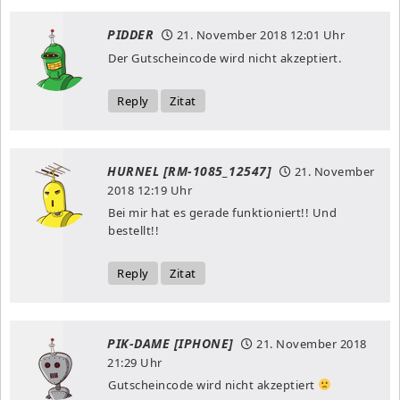
PIDDER
21. November 2018
12:01 Uhr
Der Gutscheincode wird nicht akzeptiert.
Reply
Zitat
HURNEL [RM-1085_12547]
21. November
2018
12:19 Uhr
Bei mir hat es gerade funktioniert!! Und
bestellt!!
Reply
Zitat
PIK-DAME [IPHONE]
21. November 2018
21:29 Uhr
Gutscheincode wird nicht akzeptiert