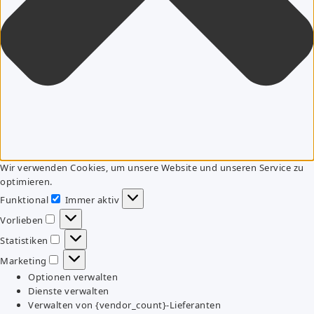
Wir verwenden Cookies, um unsere Website und unseren Service zu
optimieren.
Funktional
Immer aktiv
Funktional
Vorlieben
Vorlieben
Statistiken
Statistiken
Marketing
Marketing
Optionen verwalten
Dienste verwalten
Verwalten von {vendor_count}-Lieferanten