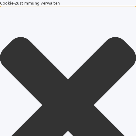
Cookie-Zustimmung verwalten