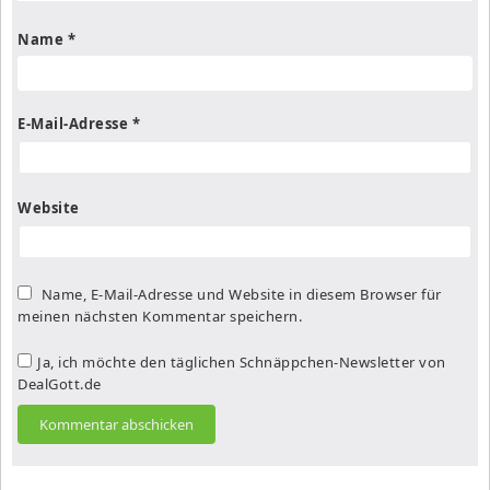
Name
*
E-Mail-Adresse
*
Website
Name, E-Mail-Adresse und Website in diesem Browser für
meinen nächsten Kommentar speichern.
Ja, ich möchte den täglichen Schnäppchen-Newsletter von
DealGott.de