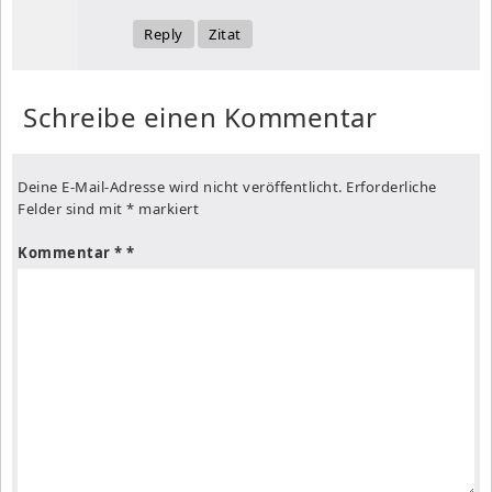
Reply
Zitat
Schreibe einen Kommentar
Deine E-Mail-Adresse wird nicht veröffentlicht.
Erforderliche
Felder sind mit
*
markiert
Kommentar
*