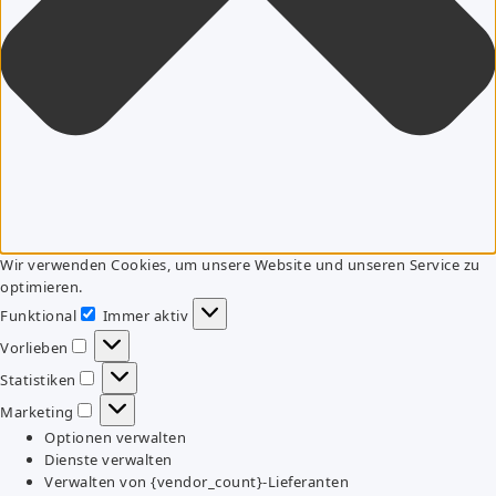
Wir verwenden Cookies, um unsere Website und unseren Service zu
optimieren.
Funktional
Immer aktiv
Funktional
Vorlieben
Vorlieben
Statistiken
Statistiken
Marketing
Marketing
Optionen verwalten
Dienste verwalten
Verwalten von {vendor_count}-Lieferanten