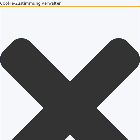
Cookie-Zustimmung verwalten