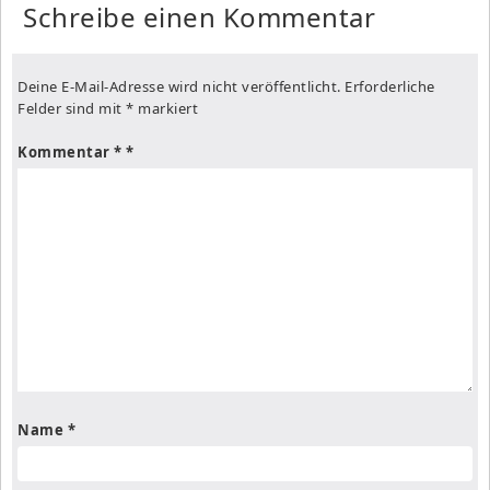
Schreibe einen Kommentar
Deine E-Mail-Adresse wird nicht veröffentlicht.
Erforderliche
Felder sind mit
*
markiert
Kommentar
*
Name
*