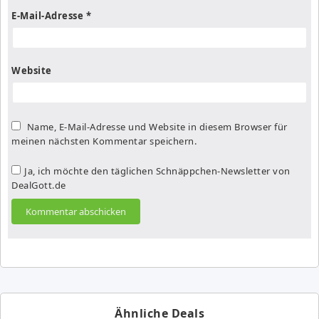
E-Mail-Adresse
*
Website
Name, E-Mail-Adresse und Website in diesem Browser für
meinen nächsten Kommentar speichern.
Ja, ich möchte den täglichen Schnäppchen-Newsletter von
DealGott.de
Ähnliche Deals