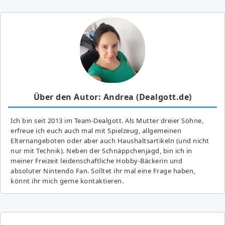
Über den Autor: Andrea (Dealgott.de)
Ich bin seit 2013 im Team-Dealgott. Als Mutter dreier Söhne,
erfreue ich euch auch mal mit Spielzeug, allgemeinen
Elternangeboten oder aber auch Haushaltsartikeln (und nicht
nur mit Technik). Neben der Schnäppchenjagd, bin ich in
meiner Freizeit leidenschaftliche Hobby-Bäckerin und
absoluter Nintendo Fan. Solltet ihr mal eine Frage haben,
könnt ihr mich gerne kontaktieren.