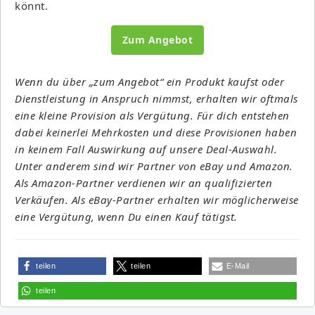
könnt.
Zum Angebot
Wenn du über „zum Angebot“ ein Produkt kaufst oder
Dienstleistung in Anspruch nimmst, erhalten wir oftmals
eine kleine Provision als Vergütung. Für dich entstehen
dabei keinerlei Mehrkosten und diese Provisionen haben
in keinem Fall Auswirkung auf unsere Deal-Auswahl.
Unter anderem sind wir Partner von eBay und Amazon.
Als Amazon-Partner verdienen wir an qualifizierten
Verkäufen. Als eBay-Partner erhalten wir möglicherweise
eine Vergütung, wenn Du einen Kauf tätigst.
teilen
teilen
E-Mail
teilen