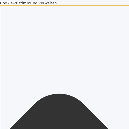
Cookie-Zustimmung verwalten