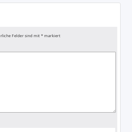
rliche Felder sind mit
*
markiert