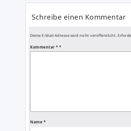
Schreibe einen Kommentar
Deine E-Mail-Adresse wird nicht veröffentlicht.
Erforde
Kommentar
*
Name
*