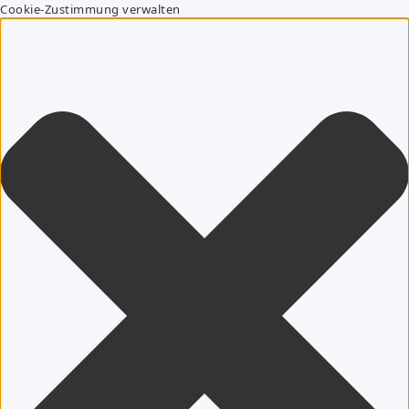
Cookie-Zustimmung verwalten