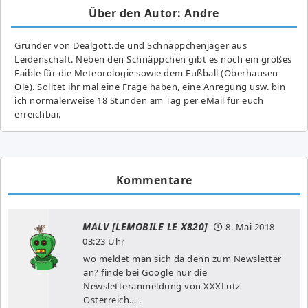
Über den Autor: Andre
Gründer von Dealgott.de und Schnäppchenjäger aus
Leidenschaft. Neben den Schnäppchen gibt es noch ein großes
Fai­ble für die Meteorologie sowie dem Fußball (Oberhausen
Ole). Solltet ihr mal eine Frage haben, eine Anregung usw. bin
ich normalerweise 18 Stunden am Tag per eMail für euch
erreichbar.
Kommentare
MALV [LEMOBILE LE X820]
8. Mai 2018
03:23 Uhr
wo meldet man sich da denn zum Newsletter
an? finde bei Google nur die
Newsletteranmeldung von XXXLutz
Österreich… .