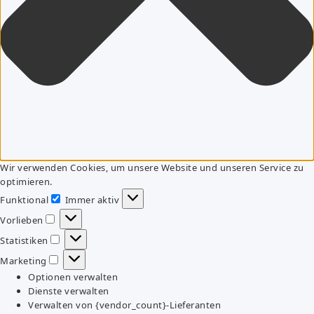
Wir verwenden Cookies, um unsere Website und unseren Service zu
optimieren.
Funktional
Immer aktiv
Funktional
Vorlieben
Vorlieben
Statistiken
Statistiken
Marketing
Marketing
Optionen verwalten
Dienste verwalten
Verwalten von {vendor_count}-Lieferanten