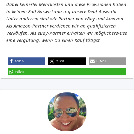
dabei keinerlei Mehrkosten und diese Provisionen haben
in keinem Fall Auswirkung auf unsere Deal-Auswahl.
Unter anderem sind wir Partner von eBay und Amazon.
Als Amazon-Partner verdienen wir an qualifizierten
Verkäufen. Als eBay-Partner erhalten wir möglicherweise
eine Vergütung, wenn Du einen Kauf tätigst.
teilen
teilen
E-Mail
teilen