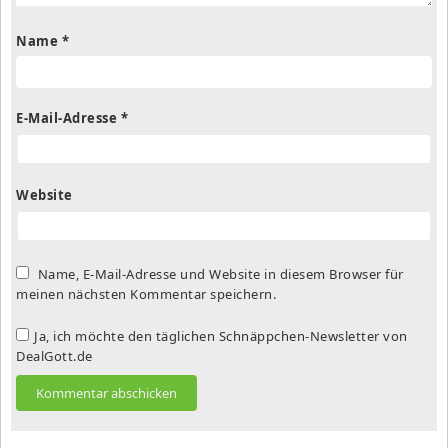
Name
*
E-Mail-Adresse
*
Website
Name, E-Mail-Adresse und Website in diesem Browser für
meinen nächsten Kommentar speichern.
Ja, ich möchte den täglichen Schnäppchen-Newsletter von
DealGott.de