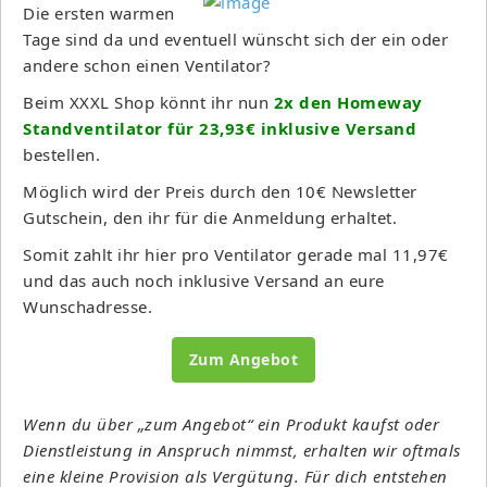
Die ersten warmen
Tage sind da und eventuell wünscht sich der ein oder
andere schon einen Ventilator?
Beim XXXL Shop könnt ihr nun
2x den Homeway
Standventilator für 23,93€ inklusive Versand
bestellen.
Möglich wird der Preis durch den 10€ Newsletter
Gutschein, den ihr für die Anmeldung erhaltet.
Somit zahlt ihr hier pro Ventilator gerade mal 11,97€
und das auch noch inklusive Versand an eure
Wunschadresse.
Zum Angebot
Wenn du über „zum Angebot“ ein Produkt kaufst oder
Dienstleistung in Anspruch nimmst, erhalten wir oftmals
eine kleine Provision als Vergütung. Für dich entstehen