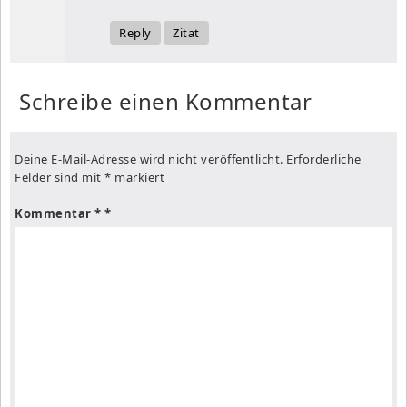
Reply
Zitat
Schreibe einen Kommentar
Deine E-Mail-Adresse wird nicht veröffentlicht.
Erforderliche
Felder sind mit
*
markiert
Kommentar
*