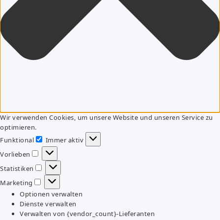
Wir verwenden Cookies, um unsere Website und unseren Service zu
optimieren.
Funktional
Immer aktiv
Funktional
Vorlieben
Vorlieben
Statistiken
Statistiken
Marketing
Marketing
Optionen verwalten
Dienste verwalten
Verwalten von {vendor_count}-Lieferanten