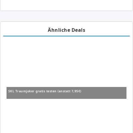
Ähnliche Deals
SKL Traumjoker gratis testen (anstatt 7,95€)