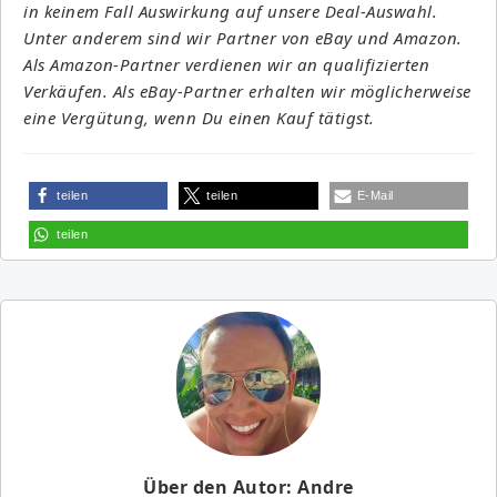
in keinem Fall Auswirkung auf unsere Deal-Auswahl.
Unter anderem sind wir Partner von eBay und Amazon.
Als Amazon-Partner verdienen wir an qualifizierten
Verkäufen. Als eBay-Partner erhalten wir möglicherweise
eine Vergütung, wenn Du einen Kauf tätigst.
teilen
teilen
E-Mail
teilen
Über den Autor: Andre