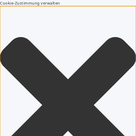
Cookie-Zustimmung verwalten