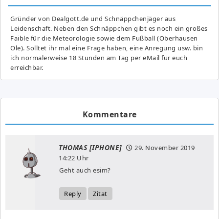
Gründer von Dealgott.de und Schnäppchenjäger aus
Leidenschaft. Neben den Schnäppchen gibt es noch ein großes
Fai­ble für die Meteorologie sowie dem Fußball (Oberhausen
Ole). Solltet ihr mal eine Frage haben, eine Anregung usw. bin
ich normalerweise 18 Stunden am Tag per eMail für euch
erreichbar.
Kommentare
THOMAS [IPHONE]
29. November 2019
14:22 Uhr
Geht auch esim?
Reply
Zitat