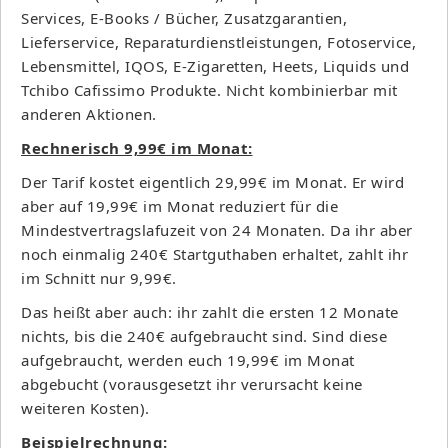
Services, E-Books / Bücher, Zusatzgarantien,
Lieferservice, Reparaturdienstleistungen, Fotoservice,
Lebensmittel, IQOS, E-Zigaretten, Heets, Liquids und
Tchibo Cafissimo Produkte. Nicht kombinierbar mit
anderen Aktionen.
Rechnerisch 9,99€ im Monat:
Der Tarif kostet eigentlich 29,99€ im Monat. Er wird
aber auf 19,99€ im Monat reduziert für die
Mindestvertragslafuzeit von 24 Monaten. Da ihr aber
noch einmalig 240€ Startguthaben erhaltet, zahlt ihr
im Schnitt nur 9,99€.
Das heißt aber auch: ihr zahlt die ersten 12 Monate
nichts, bis die 240€ aufgebraucht sind. Sind diese
aufgebraucht, werden euch 19,99€ im Monat
abgebucht (vorausgesetzt ihr verursacht keine
weiteren Kosten).
Beispielrechnung: