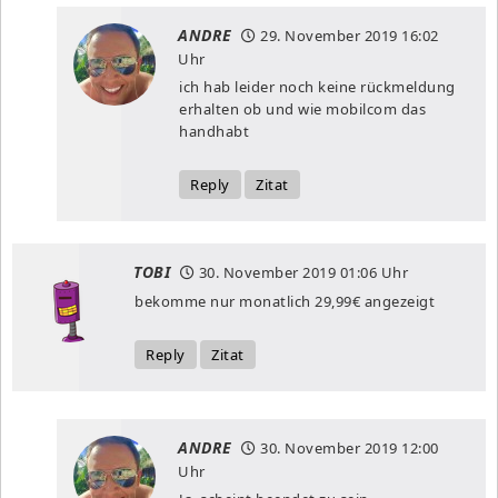
ANDRE
29. November 2019
16:02
Uhr
ich hab leider noch keine rückmeldung
erhalten ob und wie mobilcom das
handhabt
Reply
Zitat
TOBI
30. November 2019
01:06 Uhr
bekomme nur monatlich 29,99€ angezeigt
Reply
Zitat
ANDRE
30. November 2019
12:00
Uhr