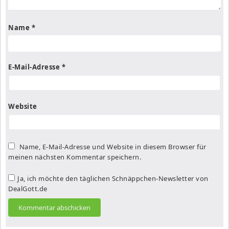
Name
*
E-Mail-Adresse
*
Website
Name, E-Mail-Adresse und Website in diesem Browser für
meinen nächsten Kommentar speichern.
Ja, ich möchte den täglichen Schnäppchen-Newsletter von
DealGott.de