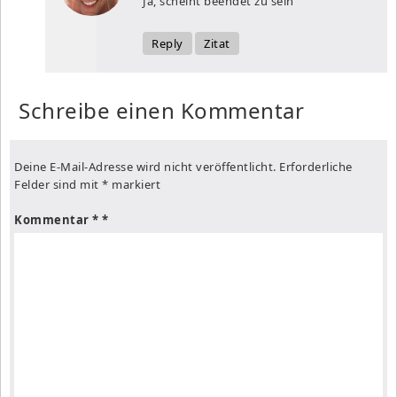
Ja, scheint beendet zu sein
Reply
Zitat
Schreibe einen Kommentar
Deine E-Mail-Adresse wird nicht veröffentlicht.
Erforderliche
Felder sind mit
*
markiert
Kommentar
*