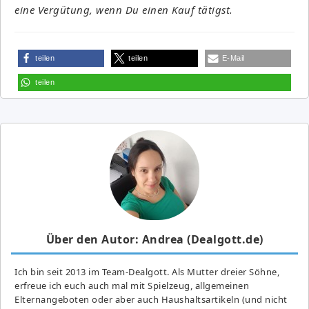
eine Vergütung, wenn Du einen Kauf tätigst.
teilen
teilen
E-Mail
teilen
Über den Autor: Andrea (Dealgott.de)
Ich bin seit 2013 im Team-Dealgott. Als Mutter dreier Söhne,
erfreue ich euch auch mal mit Spielzeug, allgemeinen
Elternangeboten oder aber auch Haushaltsartikeln (und nicht