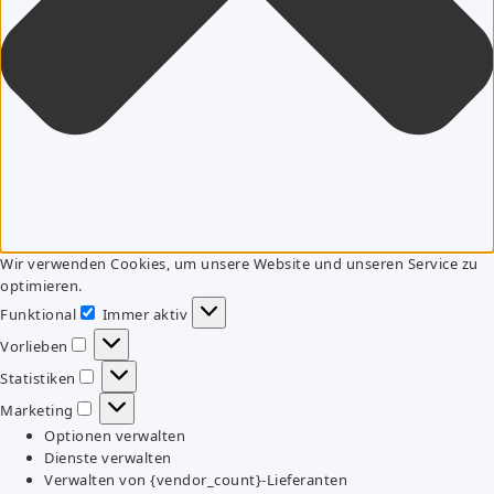
Wir verwenden Cookies, um unsere Website und unseren Service zu
optimieren.
Funktional
Immer aktiv
Funktional
Vorlieben
Vorlieben
Statistiken
Statistiken
Marketing
Marketing
Optionen verwalten
Dienste verwalten
Verwalten von {vendor_count}-Lieferanten