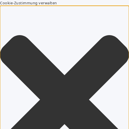
Cookie-Zustimmung verwalten