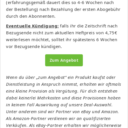
(erfahrungsgemäß dauert dies so 4-6 Wochen nach
der Bestellung) nach Bezahlung der ersten Abogebühr
durch den Abonnenten.
Eventuelle Kündigung:
falls ihr die Zeitschrift nach
Bezugsende nicht zum aktuellen Heftpreis von 4,75€
weiterlesen möchtet, solltet ihr spätestens 6 Wochen
vor Bezugsende kündigen.
Zum Angebot
Wenn du über „zum Angebot“ ein Produkt kaufst oder
Dienstleistung in Anspruch nimmst, erhalten wir oftmals
eine kleine Provision als Vergütung. Für dich entstehen
dabei keinerlei Mehrkosten und diese Provisionen haben
in keinem Fall Auswirkung auf unsere Deal-Auswahl.
Unter anderem sind wir Partner von eBay und Amazon.
Als Amazon-Partner verdienen wir an qualifizierten
Verkäufen. Als eBay-Partner erhalten wir möglicherweise