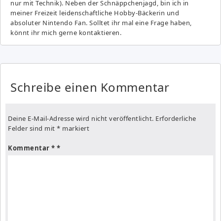
nur mit Technik). Neben der Schnäppchenjagd, bin ich in
meiner Freizeit leidenschaftliche Hobby-Bäckerin und
absoluter Nintendo Fan. Solltet ihr mal eine Frage haben,
könnt ihr mich gerne kontaktieren.
Schreibe einen Kommentar
Deine E-Mail-Adresse wird nicht veröffentlicht.
Erforderliche
Felder sind mit
*
markiert
Kommentar
*