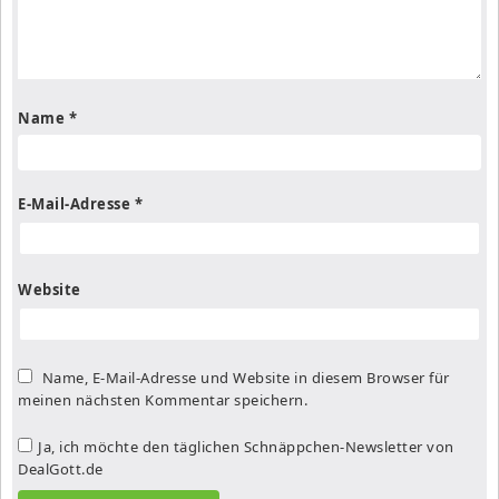
Name
*
E-Mail-Adresse
*
Website
Name, E-Mail-Adresse und Website in diesem Browser für
meinen nächsten Kommentar speichern.
Ja, ich möchte den täglichen Schnäppchen-Newsletter von
DealGott.de