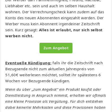
Liebhaber etc. sein und auch im selben Haushalt
wohnen. Der Verrechnungscheck kann zudem auf das
Konto des neuen Abonnenten eingezahlt werden. Der
Werber muss kein Abonnent irgendeiner Zeitschrift
sein. Kurz gesagt:
Alles ist erlaubt, nur sich selbst
werben nicht.
Zum Angebot
Eventuelle Kündigung:
falls ihr die Zeitschrift nach
Bezugsende nicht zum aktuellen Jahrespreis von
51,60€ weiterlesen möchtet, solltet ihr spätestens 6
Wochen vor Bezugsende kündigen.
Wenn du über „zum Angebot“ ein Produkt kaufst oder
Dienstleistung in Anspruch nimmst, erhalten wir oftmals
eine kleine Provision als Vergütung. Für dich entstehen
dabei keinerlei Mehrkosten und diese Provisionen haben