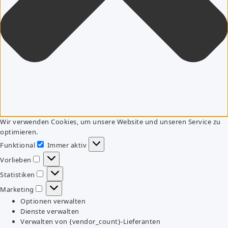
Wir verwenden Cookies, um unsere Website und unseren Service zu
optimieren.
Funktional
Immer aktiv
Funktional
Vorlieben
Vorlieben
Statistiken
Statistiken
Marketing
Marketing
Optionen verwalten
Dienste verwalten
Verwalten von {vendor_count}-Lieferanten