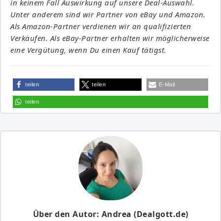
in keinem Fall Auswirkung auf unsere Deal-Auswahl.
Unter anderem sind wir Partner von eBay und Amazon.
Als Amazon-Partner verdienen wir an qualifizierten
Verkäufen. Als eBay-Partner erhalten wir möglicherweise
eine Vergütung, wenn Du einen Kauf tätigst.
teilen
teilen
E-Mail
teilen
Über den Autor: Andrea (Dealgott.de)