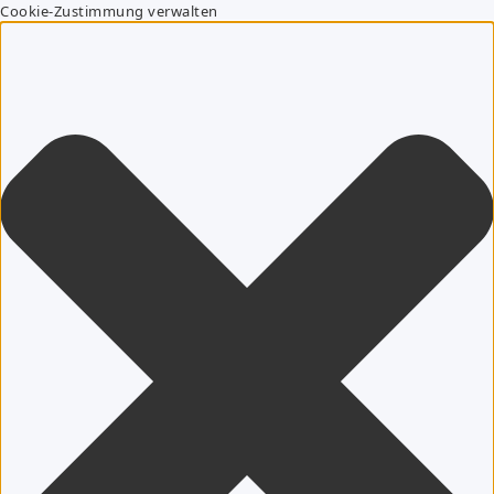
Cookie-Zustimmung verwalten