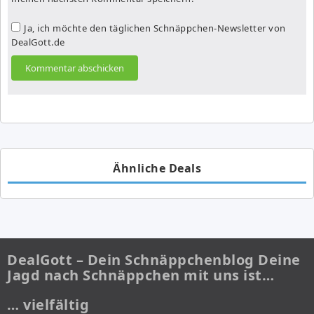
Ja, ich möchte den täglichen Schnäppchen-Newsletter von
DealGott.de
Ähnliche Deals
DealGott – Dein Schnäppchenblog Deine
Jagd nach Schnäppchen mit uns ist…
… vielfältig