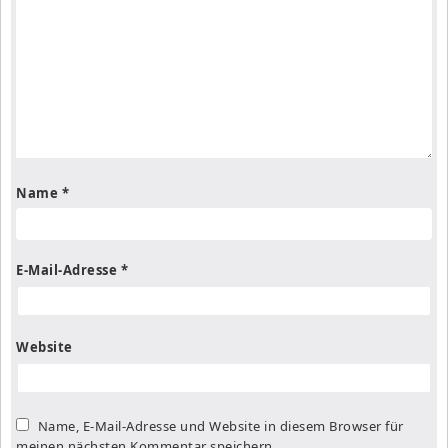
Name
*
E-Mail-Adresse
*
Website
Name, E-Mail-Adresse und Website in diesem Browser für
meinen nächsten Kommentar speichern.