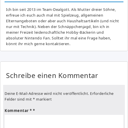
Ich bin seit 2013 im Team-Dealgott. Als Mutter dreier Söhne,
erfreue ich euch auch mal mit Spielzeug, allgemeinen
Elternangeboten oder aber auch Haushaltsartikeln (und nicht
nur mit Technik). Neben der Schnäppchenjagd, bin ich in
meiner Freizeit leidenschaftliche Hobby-Bäckerin und
absoluter Nintendo Fan. Solltet ihr mal eine Frage haben,
könnt ihr mich gerne kontaktieren.
Schreibe einen Kommentar
Deine E-Mail-Adresse wird nicht veröffentlicht.
Erforderliche
Felder sind mit
*
markiert
Kommentar
*