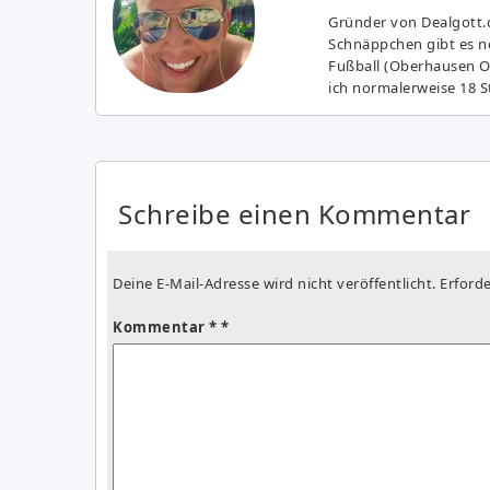
Gründer von Dealgott.
Schnäppchen gibt es no
Fußball (Oberhausen Ol
ich normalerweise 18 S
Schreibe einen Kommentar
Deine E-Mail-Adresse wird nicht veröffentlicht.
Erforde
Kommentar
*