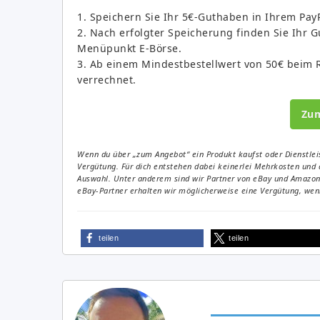
1. Speichern Sie Ihr 5€-Guthaben in Ihrem Pay
2. Nach erfolgter Speicherung finden Sie Ihr 
Menüpunkt E-Börse.
3. Ab einem Mindestbestellwert von 50€ beim 
verrechnet.
Zu
Wenn du über „zum Angebot“ ein Produkt kaufst oder Dienstleis
Vergütung. Für dich entstehen dabei keinerlei Mehrkosten und 
Auswahl. Unter anderem sind wir Partner von eBay und Amazon. 
eBay-Partner erhalten wir möglicherweise eine Vergütung, wenn
teilen
teilen