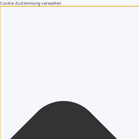
Cookie-Zustimmung verwalten