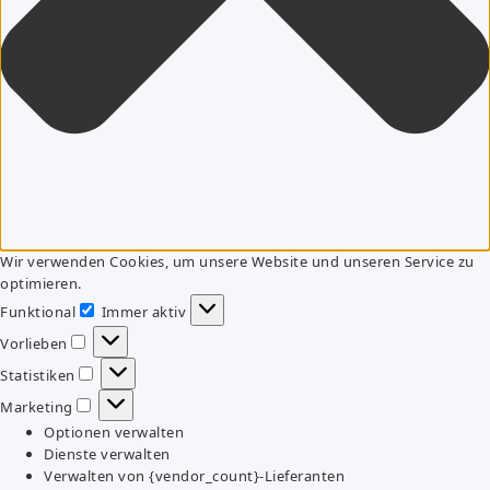
Wir verwenden Cookies, um unsere Website und unseren Service zu
optimieren.
Funktional
Immer aktiv
Funktional
Vorlieben
Vorlieben
Statistiken
Statistiken
Marketing
Marketing
Optionen verwalten
Dienste verwalten
Verwalten von {vendor_count}-Lieferanten