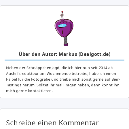
Über den Autor: Markus (Dealgott.de)
Neben der Schnäppchenjagd, die ich hier nun seit 2014 als
Aushilfsredakteur am Wochenende betreibe, habe ich einen
Faibel für die Fotografie und treibe mich sonst gerne auf Bier-
Tastings herum. Solltet ihr mal Fragen haben, dann könnt ihr
mich gerne kontaktieren.
Schreibe einen Kommentar