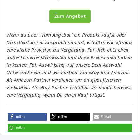
Zum Angebot
Wenn du über „zum Angebot“ ein Produkt kaufst oder
Dienstleistung in Anspruch nimmst, erhalten wir oftmals
eine kleine Provision als Vergütung. Für dich entstehen
dabei keinerlei Mehrkosten und diese Provisionen haben
in keinem Fall Auswirkung auf unsere Deal-Auswahl.
Unter anderem sind wir Partner von eBay und Amazon.
Als Amazon-Partner verdienen wir an qualifizierten
Verkäufen. Als eBay-Partner erhalten wir möglicherweise
eine Vergütung, wenn Du einen Kauf tätigst.
teilen
teilen
E-Mail
teilen