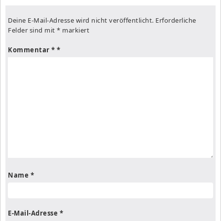
Deine E-Mail-Adresse wird nicht veröffentlicht.
Erforderliche
Felder sind mit
*
markiert
Kommentar
*
Name
*
E-Mail-Adresse
*