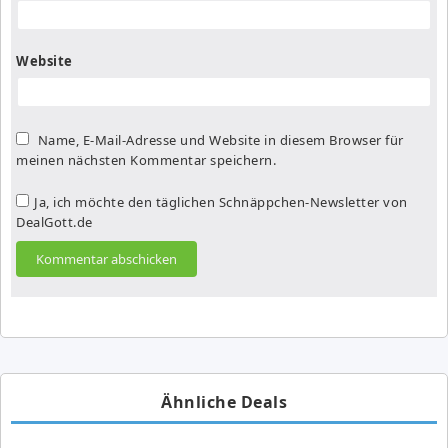
Website
Name, E-Mail-Adresse und Website in diesem Browser für
meinen nächsten Kommentar speichern.
Ja, ich möchte den täglichen Schnäppchen-Newsletter von
DealGott.de
Ähnliche Deals