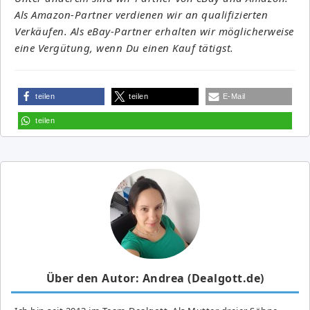
Als Amazon-Partner verdienen wir an qualifizierten
Verkäufen. Als eBay-Partner erhalten wir möglicherweise
eine Vergütung, wenn Du einen Kauf tätigst.
teilen
teilen
E-Mail
teilen
Über den Autor: Andrea (Dealgott.de)