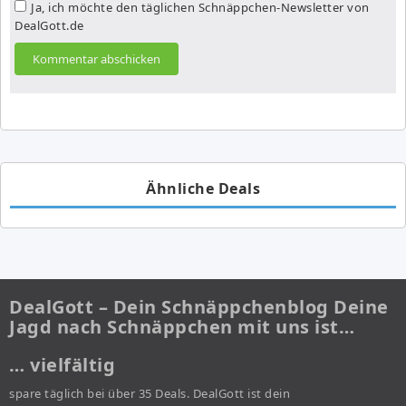
Ja, ich möchte den täglichen Schnäppchen-Newsletter von
DealGott.de
Ähnliche Deals
DealGott – Dein Schnäppchenblog Deine
Jagd nach Schnäppchen mit uns ist…
… vielfältig
spare täglich bei über 35 Deals. DealGott ist dein