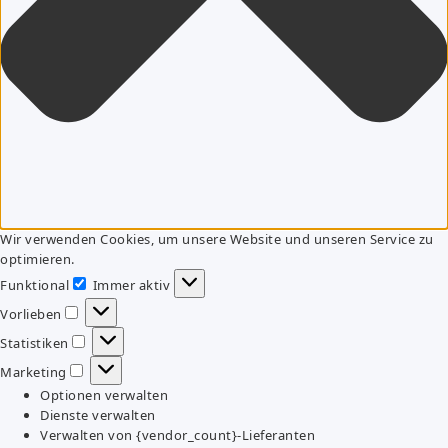
Wir verwenden Cookies, um unsere Website und unseren Service zu
optimieren.
Funktional
Immer aktiv
Funktional
Vorlieben
Vorlieben
Statistiken
Statistiken
Marketing
Marketing
Optionen verwalten
Dienste verwalten
Verwalten von {vendor_count}-Lieferanten