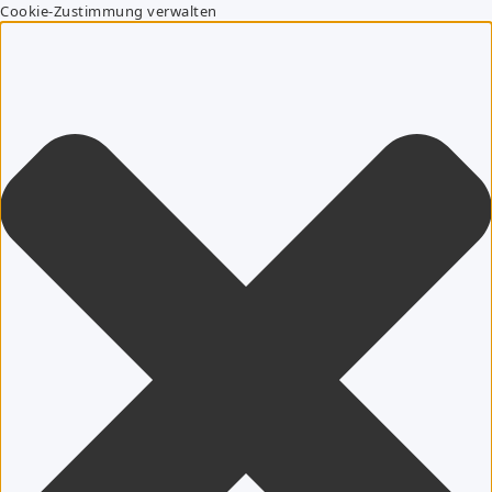
Cookie-Zustimmung verwalten