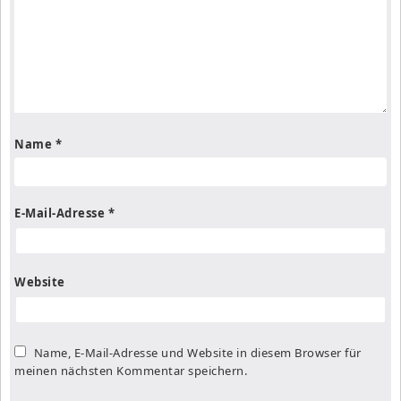
Name
*
E-Mail-Adresse
*
Website
Name, E-Mail-Adresse und Website in diesem Browser für
meinen nächsten Kommentar speichern.