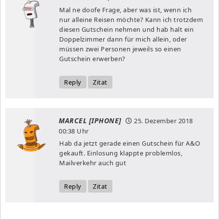
Mal ne doofe Frage, aber was ist, wenn ich
nur alleine Reisen möchte? Kann ich trotzdem
diesen Gutschein nehmen und hab halt ein
Doppelzimmer dann für mich allein, oder
müssen zwei Personen jeweils so einen
Gutschein erwerben?
Reply
Zitat
MARCEL [IPHONE]
25. Dezember 2018
00:38 Uhr
Hab da jetzt gerade einen Gutschein für A&O
gekauft. Einlosung klappte problemlos,
Mailverkehr auch gut
Reply
Zitat