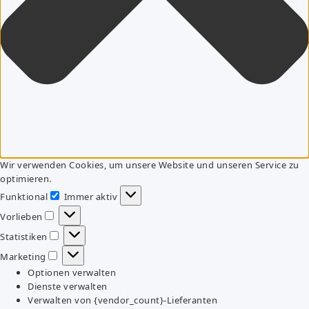
Wir verwenden Cookies, um unsere Website und unseren Service zu
optimieren.
Funktional
Immer aktiv
Funktional
Vorlieben
Vorlieben
Statistiken
Statistiken
Marketing
Marketing
Optionen verwalten
Dienste verwalten
Verwalten von {vendor_count}-Lieferanten