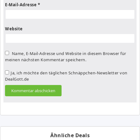
E-Mail-Adresse
*
Website
Name, E-Mail-Adresse und Website in diesem Browser für
meinen nächsten Kommentar speichern.
Ja, ich möchte den täglichen Schnäppchen-Newsletter von
DealGott.de
Ähnliche Deals