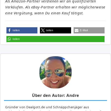
Als Amazon-Partner verdienen wir an qualifizierten
Verkäufen. Als eBay-Partner erhalten wir möglicherweise
eine Vergütung, wenn Du einen Kauf tätigst.
teilen
teilen
E-Mail
teilen
Über den Autor: Andre
Gründer von Dealgott.de und Schnäppchenjäger aus