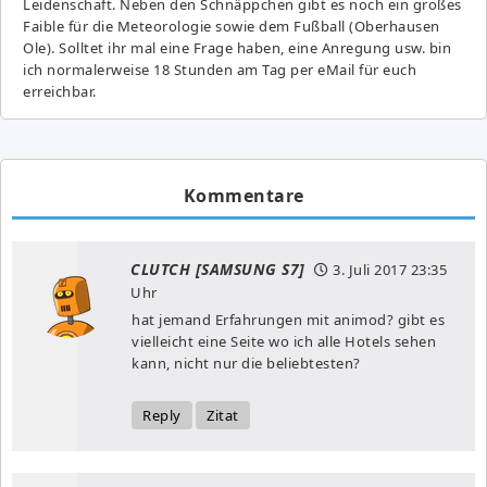
Leidenschaft. Neben den Schnäppchen gibt es noch ein großes
Fai­ble für die Meteorologie sowie dem Fußball (Oberhausen
Ole). Solltet ihr mal eine Frage haben, eine Anregung usw. bin
ich normalerweise 18 Stunden am Tag per eMail für euch
erreichbar.
Kommentare
CLUTCH [SAMSUNG S7]
3. Juli 2017
23:35
Uhr
hat jemand Erfahrungen mit animod? gibt es
vielleicht eine Seite wo ich alle Hotels sehen
kann, nicht nur die beliebtesten?
Reply
Zitat