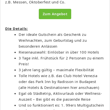
z.B. Messen, Oktoberfest und Co.
Zum Angebot
Die Details:
Der ideale Gutschein als Geschenk zu
Weihnachten, zum Geburtstag und zu
besonderen Anlässen
Riesenauswahl: Einlösbar in über 100 Hotels
3 Tage inkl. Frühstück für 2 Personen zu einem
Preis!
3 Jahre lang gültig – maximale Flexibilität
Tolle Hotels wie z.B. das Club Hotel Venezia
oder das Park Inn by Radisson in Budapest
(alle Hotels & Destinationen hier anschauen)
Egal ob Städtetrip, Aktivurlaub oder Wellness-
Auszeit – Bei gibt es die passende Reise
Und so funktioniert es: 1. 99ers Multigutschein