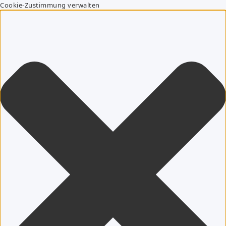
Cookie-Zustimmung verwalten