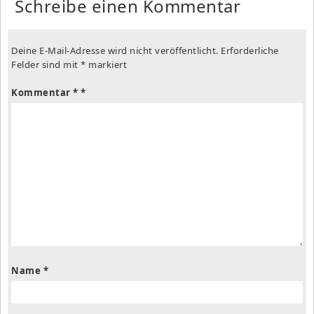
Schreibe einen Kommentar
Deine E-Mail-Adresse wird nicht veröffentlicht.
Erforderliche
Felder sind mit
*
markiert
Kommentar
*
Name
*