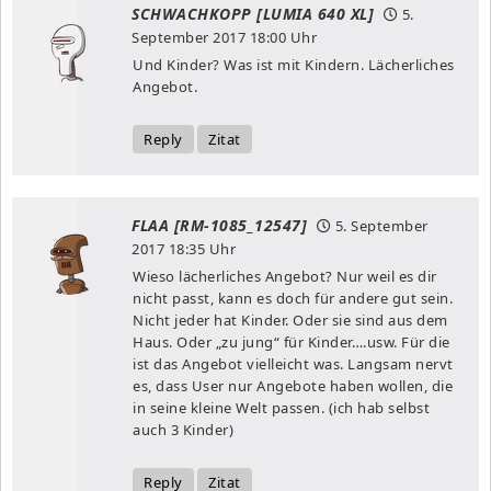
SCHWACHKOPP [LUMIA 640 XL]
5.
September 2017
18:00 Uhr
Und Kinder? Was ist mit Kindern. Lächerliches
Angebot.
Reply
Zitat
FLAA [RM-1085_12547]
5. September
2017
18:35 Uhr
Wieso lächerliches Angebot? Nur weil es dir
nicht passt, kann es doch für andere gut sein.
Nicht jeder hat Kinder. Oder sie sind aus dem
Haus. Oder „zu jung“ für Kinder….usw. Für die
ist das Angebot vielleicht was. Langsam nervt
es, dass User nur Angebote haben wollen, die
in seine kleine Welt passen. (ich hab selbst
auch 3 Kinder)
Reply
Zitat